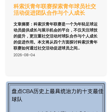
科索沃青年联赛探索青年球员社交
活动促进团队合作与个人成长
文章摘要：科索沃青年联赛是一个为年轻足球运
动员提供成长与展示机会的平台，不仅关注球技
的提升，更注重社交活动对球队合作与个人成长
的促进作用。本文将从四个方面探讨科索沃青年
联赛如何通过社交活动促进球员之间...
2026-08-04