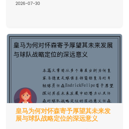
2026-07-30
皇马为何对怀森寄予厚望其未来发
展与球队战略定位的深远意义