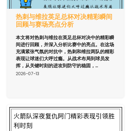
热刺与维拉英足总杯对决精彩瞬间
回顾与赛场亮点分析
本文将对热刺与维拉在英足总杯对决中的精彩瞬
间进行回顾，并深入分析比赛中的亮点。在这场
充满紧张气氛的对抗中，热刺和维拉两队的精彩
表现让球迷们大呼过瘾。从战术布局到球员发
挥，从关键时刻的进攻到防守的稳固，...
2026-07-13