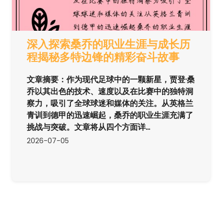
深入探索桑乔的职业生涯与成长历
程揭秘多特边锋的精彩奋斗故事
文章摘要：作为现代足球中的一颗新星，贾登·桑
乔以其出色的技术、速度以及在比赛中的独特洞
察力，吸引了全球球迷和媒体的关注。从英格兰
青训到德甲的迅速崛起，桑乔的职业生涯充满了
挑战与突破。文章将从四个方面详...
2026-07-05