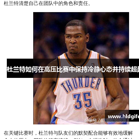
杜兰特清楚自己在团队中的角色和责任。
在关键比赛时，杜兰特与队友们的默契配合能够有效地缓解