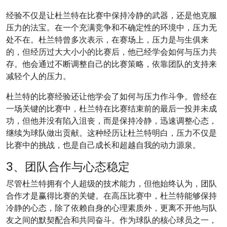
经验不仅是让杜兰特在比赛中保持冷静的武器，还是他克服
压力的法宝。在一个充满竞争和不确定性的环境中，压力无
处不在。杜兰特曾多次表示，在赛场上，压力是与生俱来
的，但经历过大大小小的比赛后，他已经学会如何与压力共
存。他会通过不断调整自己的比赛策略，依靠团队的支持来
减轻个人的压力。
杜兰特的比赛经验还让他学会了如何与压力作斗争。曾经在
一场关键的比赛中，杜兰特在比赛结束前的最后一投并未成
功，但他并没有陷入沮丧，而是保持冷静，迅速调整心态，
继续为球队做出贡献。这种经历让杜兰特明白，压力不仅是
比赛中的挑战，也是自己成长和超越自我的动力源泉。
3、团队合作与心态稳定
尽管杜兰特拥有个人超级的技术能力，但他始终认为，团队
合作才是赢得比赛的关键。在高压比赛中，杜兰特能够保持
冷静的心态，除了依赖自身的心理素质外，更离不开他与队
友之间的默契配合和共同奋斗。作为球队的核心球员之一，