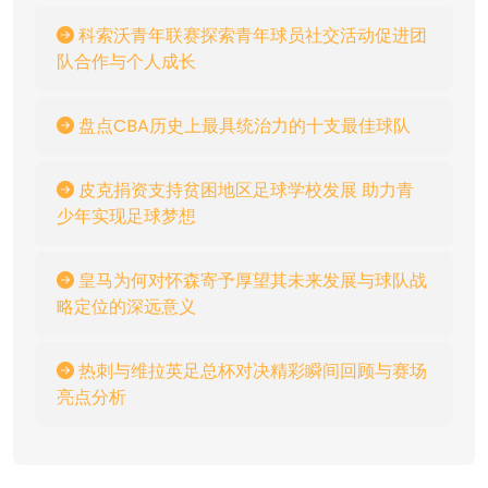
科索沃青年联赛探索青年球员社交活动促进团
队合作与个人成长
盘点CBA历史上最具统治力的十支最佳球队
皮克捐资支持贫困地区足球学校发展 助力青
少年实现足球梦想
皇马为何对怀森寄予厚望其未来发展与球队战
略定位的深远意义
热刺与维拉英足总杯对决精彩瞬间回顾与赛场
亮点分析