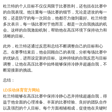
杜兰特的个人目标不仅仅局限于比赛胜利，还包括在比赛中
的自我表现。他注重每一场比赛的细节，无论是进攻的每一
投，还是防守的每一次回合，他都尽力做到最好。杜兰特曾
多次表示，每一场比赛对于他而言，都是一次自我挑战的机
会。这样的自我激励机制，帮助他在高压环境下保持动力和
清晰的目标。
此外，杜兰特还通过反思和总结不断调整自己的目标和心
态。在赛季结束后，他会回顾自己的表现，分析每场比赛中
的优缺点，进而设定新的目标。这种持续的自我反思与目标
调整，让他在高压比赛中始终能够保持冷静并超越自我，不
断迎接新的挑战。
总结：
LD乐动体育官方网站
杜兰特能够在高压比赛中保持冷静心态并持续超越自我，得
益于他全面的心理准备、丰富的比赛经验、良好的团队合作
以及强烈的个人目标。每个方面相辅相成，促使他在关键时