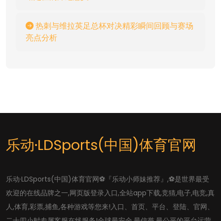
热刺与维拉英足总杯对决精彩瞬间回顾与赛场
亮点分析
乐动·LDSports(中国)体育官网
乐动·LDSports(中国)体育官网⚽️『乐动小师妹推荐』,⚽️是世界最受
欢迎的在线品牌之一,网页版登录入口,全站app下载,竞猜,电子,电竞,真
人,体育,彩票,捕鱼,各种游戏等您来!入口、首页、平台、登陆、官网、
二十四小时专属客服在线服务!全球最安全,最信誉,最公平的平台运营