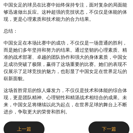
中国女足的球员在比赛中始终保持专注，面对复杂的局面能
够迅速做出反应。这种超强的竞技状态，不仅仅是体能的体
现，更是心理素质和技术能力的合力结果。
总结：
中国女足在本场比赛中的成功，不仅仅是一场普通的胜利，
而是她们多年坚持和努力的结果。通过坚韧的心理素质、精
准的战术部署、卓越的团队协作和强大的身体素质，中国女
足成功突破了极限，赢得了这场重要的比赛。她们的表现不
仅展示了足球竞技的魅力，也彰显了中国女足在世界足坛的
崭新面貌。
这场首胜背后的惊人爆发力，不仅仅是技术和体能的综合体
现，更是团队精神、心理韧性和精湛战术相结合的成果。未
来，中国女足将继续以此为起点，在世界足球的舞台上不断
进步，争取更大的荣誉和胜利。
上一篇
下一篇