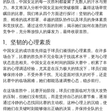
的队伍，中国女足的每一次胜利都凝聚了无数人的汗水与努
力。本文将深入分析中国女足如何突破极限，赢得这场举世
瞩目的比赛。我们将从四个方面进行探讨：坚韧的心理素
质、精准的战术部署、卓越的团队协作以及球员的身体素质
和竞技状态。通过这些方面的剖析，揭示她们如何在激烈的
竞争中，充分释放惊人的爆发力，最终收获首胜。
1、坚韧的心理素质
中国女足的成功首先得益于球员们顽强的心理素质。在许多
场合下，比赛的胜负并不完全取决于技战术水平，更与心理
状态息息相关。中国女足在长时间的国际大赛中，积累了丰
富的心理调适经验，尤其是在压力极大的情况下，球员们能
够保持冷静，不受外界干扰。无论是面对强大的对手，还是
比赛中的临场困难，她们都能迅速调整心态，稳步前行。
在这场首胜中，比赛开始阶段，球员们曾面临对方强大攻势
的压制，但她们没有慌乱，而是坚持自己的比赛节奏，逐渐
通过冷静的心态找回比赛的主动权。这种心理上的沉稳，使
得她们在关键时刻能够做出正确的决策，并保持全队的士