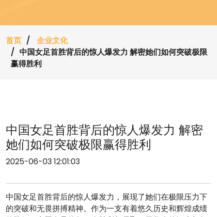
首页
企业文化
中国女足首胜背后的惊人爆发力 解密她们如何突破极限
赢得胜利
中国女足首胜背后的惊人爆发力 解密
她们如何突破极限赢得胜利
2025-06-03 12:01:03
中国女足首胜背后的惊人爆发力，展现了她们在极限压力下
的突破和无畏拼搏精神。作为一支有着悠久历史和辉煌成绩