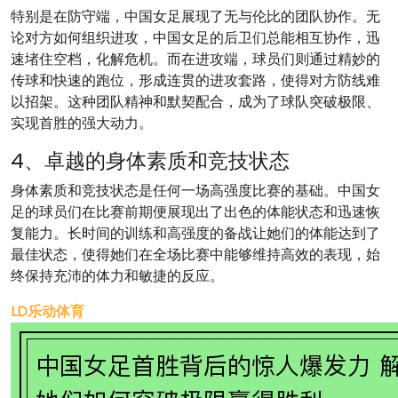
特别是在防守端，中国女足展现了无与伦比的团队协作。无
论对方如何组织进攻，中国女足的后卫们总能相互协作，迅
速堵住空档，化解危机。而在进攻端，球员们则通过精妙的
传球和快速的跑位，形成连贯的进攻套路，使得对方防线难
以招架。这种团队精神和默契配合，成为了球队突破极限、
实现首胜的强大动力。
4、卓越的身体素质和竞技状态
身体素质和竞技状态是任何一场高强度比赛的基础。中国女
足的球员们在比赛前期便展现出了出色的体能状态和迅速恢
复能力。长时间的训练和高强度的备战让她们的体能达到了
最佳状态，使得她们在全场比赛中能够维持高效的表现，始
终保持充沛的体力和敏捷的反应。
LD乐动体育