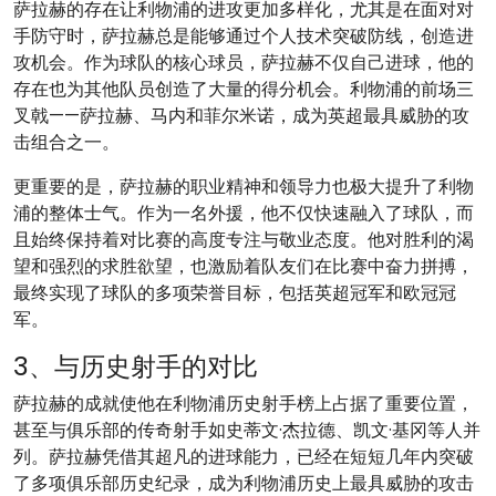
萨拉赫的存在让利物浦的进攻更加多样化，尤其是在面对对
手防守时，萨拉赫总是能够通过个人技术突破防线，创造进
攻机会。作为球队的核心球员，萨拉赫不仅自己进球，他的
存在也为其他队员创造了大量的得分机会。利物浦的前场三
叉戟——萨拉赫、马内和菲尔米诺，成为英超最具威胁的攻
击组合之一。
更重要的是，萨拉赫的职业精神和领导力也极大提升了利物
浦的整体士气。作为一名外援，他不仅快速融入了球队，而
且始终保持着对比赛的高度专注与敬业态度。他对胜利的渴
望和强烈的求胜欲望，也激励着队友们在比赛中奋力拼搏，
最终实现了球队的多项荣誉目标，包括英超冠军和欧冠冠
军。
3、与历史射手的对比
萨拉赫的成就使他在利物浦历史射手榜上占据了重要位置，
甚至与俱乐部的传奇射手如史蒂文·杰拉德、凯文·基冈等人并
列。萨拉赫凭借其超凡的进球能力，已经在短短几年内突破
了多项俱乐部历史纪录，成为利物浦历史上最具威胁的攻击