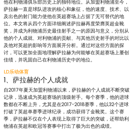
他在利物浦俱乐部历史上的独特地位。从加盟利物浦至今，
萨拉赫一直是球队进攻的核心和象征，他的速度、技术、以
及出色的射门能力使他在英超赛场上占据了无可替代的地
位。本文将从四个方面详细阐述萨拉赫再度荣膺英超金靴
奖，并成为利物浦历史最佳射手之一的原因与意义，分别从
他的个人成就、对利物浦的贡献、与其他历史射手的对比以
及他对英超的影响等方面展开分析。通过对这些方面的探
讨，可以更加全面地理解萨拉赫为何能够在英超赛场上屡创
佳绩，并巩固自己在利物浦历史中的地位。
LD乐动体育
1、萨拉赫的个人成就
自2017年夏天加盟利物浦以来，萨拉赫的个人成就不断突破
记录，迅速成为英超赛场的顶级射手。每个赛季，他的进球
数都在不断上升，尤其是在2017-2018赛季，他以32个进球
打破了英超单赛季进球纪录，成功获得了金靴奖。这个赛
季，萨拉赫不仅在个人表现上取得了巨大的突破，还帮助利
物浦在英超和欧冠等赛事中打出了极为出色的成绩。