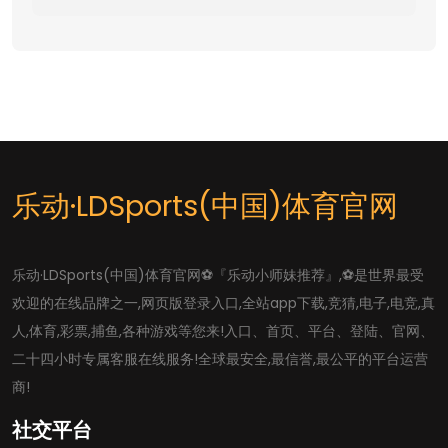
乐动·LDSports(中国)体育官网
乐动·LDSports(中国)体育官网⚽️『乐动小师妹推荐』,⚽️是世界最受
欢迎的在线品牌之一,网页版登录入口,全站app下载,竞猜,电子,电竞,真
人,体育,彩票,捕鱼,各种游戏等您来!入口、首页、平台、登陆、官网、
二十四小时专属客服在线服务!全球最安全,最信誉,最公平的平台运营
商!
社交平台