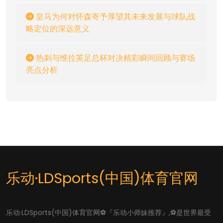
皇马为何对怀森寄予厚望其未来发展与球队战
略定位的深远意义
热刺与维拉英足总杯对决精彩瞬间回顾与赛场
亮点分析
乐动·LDSports(中国)体育官网
乐动·LDSports(中国)体育官网⚽️『乐动小师妹推荐』,⚽️是世界最受