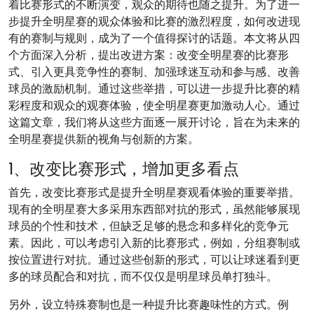
着比赛形式的不断演变，观众的期待也随之提升。为了进一
步提升全明星赛的观众体验和比赛的激烈程度，如何改进现
有的赛制与规则，成为了一个值得探讨的话题。本文将从四
个方面深入分析，提出改进方案：改变全明星赛的比赛形
式、引入更具竞争性的赛制、加强球迷互动和参与感、改善
球员的激励机制。通过这些举措，可以进一步提升比赛的精
彩程度和观众的观赛体验，使全明星赛更加激动人心。通过
这篇文章，我们将从这些方面逐一展开讨论，旨在为未来的
全明星赛提供新的视角与创新的方案。
1、改变比赛形式，增加更多看点
首先，改变比赛形式是提升全明星赛观看体验的重要举措。
现有的全明星赛大多采用东西部对抗的形式，虽然能够展现
球员的个性和技术，但缺乏足够的悬念和多样化的竞争元
素。因此，可以考虑引入新的比赛形式，例如，分组赛制或
按位置进行对抗。通过这些创新的形式，可以让球迷看到更
多的球员配合和对抗，而不仅仅是明星球员单打独斗。
另外，设立特殊赛制也是一种提升比赛趣味性的方式。例