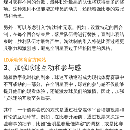
现可获得不同的分数，最终积分最高的队伍将获得更多的奖
项。这种规则不仅能增加球员的动力，还能增强比赛的紧张
感和悬念。
另外，可以考虑引入“淘汰制”元素。例如，设置特定的回合
制，在每个回合结束后，落后队伍需进行替换，直到比赛结
束时，胜利队伍才最终产生。淘汰制的引入将使比赛过程更
具张力和激烈感，避免全明星赛过于轻松随意的风格。
LD乐动体育官方网站
3、加强球迷互动和参与感
随着数字化时代的到来，球迷互动逐渐成为现代体育赛事中
不可或缺的一部分。在全明星赛中，球迷的参与感不仅能够
提升他们的观看体验，还能激发球员们的激情。因此，加强
与球迷的互动至关重要。
其中，一个值得尝试的方式是通过社交媒体平台增加投票和
评论的互动环节。例如，在比赛开始前，通过投票来决定一
些赛事的细节，比如“全明星赛最佳阵容”的调整，或是比赛