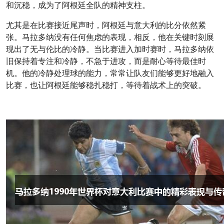
和沉稳，成为了阿根廷全队的精神支柱。
尤其是在比赛接近尾声时，阿根廷与意大利的比分依然紧
张。马拉多纳没有任何焦虑的表现，相反，他在关键时刻展
现出了无与伦比的冷静。当比赛进入加时赛时，马拉多纳依
旧保持着专注和冷静，不急于进攻，而是耐心等待最佳时
机。他的冷静处理球的能力，常常让队友们能够更好地融入
比赛，也让阿根廷能够稳扎稳打，等待着战术上的突破。