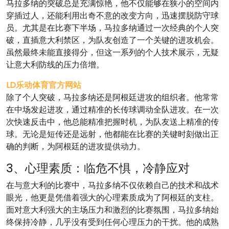
马拉多纳的突破总是充满惊艳，他不仅能够在狭小的空间内
穿插过人，还能利用出奇不意的改变方向，迅速摆脱防守球
员。尤其是在比赛下半场，马拉多纳通过一次经典的个人突
破，直插意大利禁区，为队友创造了一个关键的进攻机会。
虽然最终未能直接得分，但这一系列的个人技术展示，无疑
让意大利防线的压力倍增。
LD乐动体育官方网站
除了个人突破，马拉多纳还是阿根廷进攻的组织者。他常常
在中场发起进攻，通过精准的长传球调动全队进攻。在一次
次快速反击中，他总能精准把握时机，为队友送上精准的传
球。无论是短传还是远射，他都能在比赛的关键时刻做出正
确的判断，为阿根廷的进攻提供动力。
3、心理素质：临危不惧，冷静应对
在与意大利的比赛中，马拉多纳不仅依赖自己的技术和战术
眼光，他更是凭借着强大的心理素质成为了阿根廷的支柱。
面对意大利强大的主场压力和激烈的比赛氛围，马拉多纳始
终保持冷静，几乎没有受到任何心理压力的干扰。他的成熟