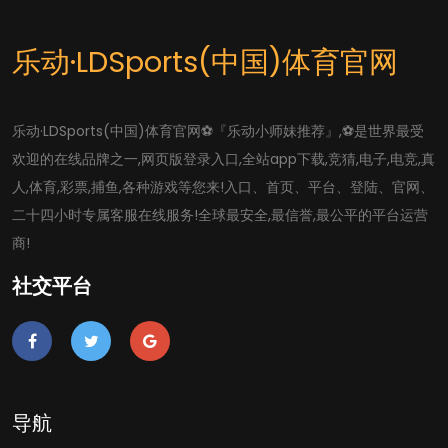
乐动·LDSports(中国)体育官网
乐动·LDSports(中国)体育官网⚽️『乐动小师妹推荐』,⚽️是世界最受
欢迎的在线品牌之一,网页版登录入口,全站app下载,竞猜,电子,电竞,真
人,体育,彩票,捕鱼,各种游戏等您来!入口、首页、平台、登陆、官网、
二十四小时专属客服在线服务!全球最安全,最信誉,最公平的平台运营
商!
社交平台
导航