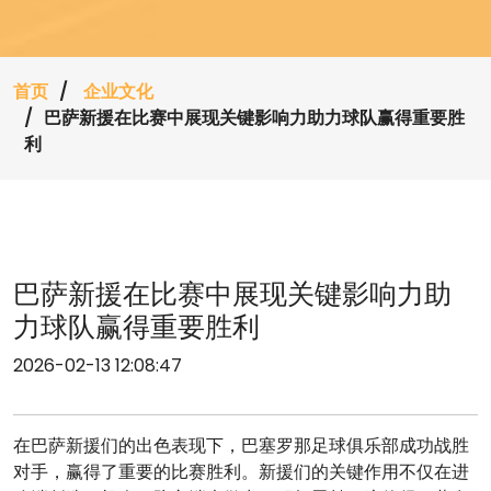
首页
企业文化
巴萨新援在比赛中展现关键影响力助力球队赢得重要胜
利
巴萨新援在比赛中展现关键影响力助
力球队赢得重要胜利
2026-02-13 12:08:47
在巴萨新援们的出色表现下，巴塞罗那足球俱乐部成功战胜
对手，赢得了重要的比赛胜利。新援们的关键作用不仅在进