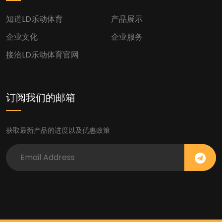
知道LD乐动体育
产品展示
企业文化
企业服务
接洽LD乐动体育官网
订阅我们的邮箱
获取最新产品的进度以及优惠政策