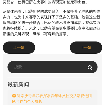
契配合，使得巴萨在比赛中的表现更加稳定和出色。
从整体来看，巴萨新援的成功融入，不仅提升了球队的整体
实力，也为未来赛季的表现打下了坚实的基础。随着这些新
援与球队的进一步磨合，巴萨的战术将更加成熟，整体实力
也将持续提升。未来，巴萨有望在更多重要比赛中依靠这些
新援的关键表现，继续书写辉煌的篇章。
上一篇
下一篇
最新新闻
科索沃青年联赛探索青年球员社交活动促进团
队合作与个人成长