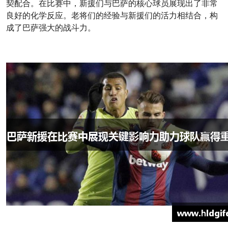
契配合。在比赛中，新援们与巴萨的核心球员展现出了非常
良好的化学反应。老将们的经验与新援们的活力相结合，构
成了巴萨强大的战斗力。