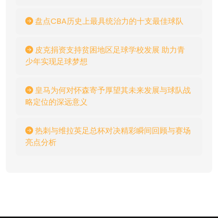
盘点CBA历史上最具统治力的十支最佳球队
皮克捐资支持贫困地区足球学校发展 助力青
少年实现足球梦想
皇马为何对怀森寄予厚望其未来发展与球队战
略定位的深远意义
热刺与维拉英足总杯对决精彩瞬间回顾与赛场
亮点分析