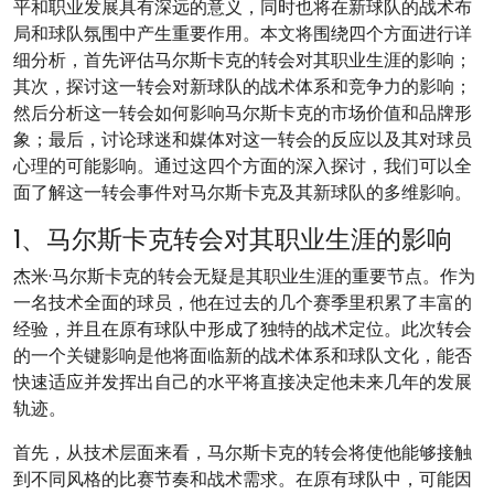
平和职业发展具有深远的意义，同时也将在新球队的战术布
局和球队氛围中产生重要作用。本文将围绕四个方面进行详
细分析，首先评估马尔斯卡克的转会对其职业生涯的影响；
其次，探讨这一转会对新球队的战术体系和竞争力的影响；
然后分析这一转会如何影响马尔斯卡克的市场价值和品牌形
象；最后，讨论球迷和媒体对这一转会的反应以及其对球员
心理的可能影响。通过这四个方面的深入探讨，我们可以全
面了解这一转会事件对马尔斯卡克及其新球队的多维影响。
1、马尔斯卡克转会对其职业生涯的影响
杰米·马尔斯卡克的转会无疑是其职业生涯的重要节点。作为
一名技术全面的球员，他在过去的几个赛季里积累了丰富的
经验，并且在原有球队中形成了独特的战术定位。此次转会
的一个关键影响是他将面临新的战术体系和球队文化，能否
快速适应并发挥出自己的水平将直接决定他未来几年的发展
轨迹。
首先，从技术层面来看，马尔斯卡克的转会将使他能够接触
到不同风格的比赛节奏和战术需求。在原有球队中，可能因