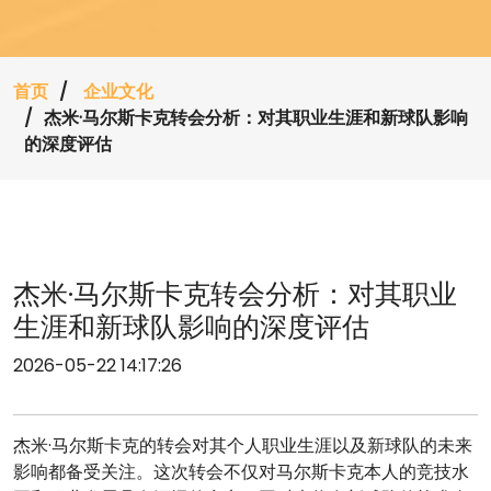
首页
企业文化
杰米·马尔斯卡克转会分析：对其职业生涯和新球队影响
的深度评估
杰米·马尔斯卡克转会分析：对其职业
生涯和新球队影响的深度评估
2026-05-22 14:17:26
杰米·马尔斯卡克的转会对其个人职业生涯以及新球队的未来
影响都备受关注。这次转会不仅对马尔斯卡克本人的竞技水