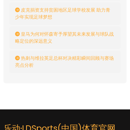
皮克捐资支持贫困地区足球学校发展 助力青
少年实现足球梦想
皇马为何对怀森寄予厚望其未来发展与球队战
略定位的深远意义
热刺与维拉英足总杯对决精彩瞬间回顾与赛场
亮点分析
乐动·LDSports(中国)体育官网