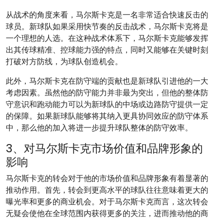
从战术的角度来看，马尔斯卡克是一名非常适合快速反击的
球员。新球队如果采用快节奏的反击战术，马尔斯卡克将是
一个理想的人选。在这种战术体系下，马尔斯卡克能够发挥
出其传球精准、控球能力强的特点，同时又能够在关键时刻
打破对方防线，为球队创造机会。
此外，马尔斯卡克在防守端的贡献也是新球队引进他的一大
考虑因素。虽然他的防守能力并非最为突出，但他的整体防
守意识和跑动能力可以为新球队的中场或边路防守提供一定
的保障。如果新球队能够将其纳入更具协同效应的防守体系
中，那么他的加入将进一步提升球队整体的防守效率。
3、对马尔斯卡克市场价值和品牌形象的
影响
马尔斯卡克的转会对于他的市场价值和品牌形象有着显著的
推动作用。首先，转会到更高水平的球队往往意味着更大的
曝光率和更多的商业机会。对于马尔斯卡克而言，这次转会
无疑会使他在全球范围内获得更多的关注，进而推动他的商