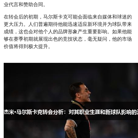
业代言和赞助合同。
在转会后的初期，马尔斯卡克可能会面临来自媒体和球迷的
更大压力。人们普遍期待他能迅速适应新环境并为球队带来
成绩，这也会对他个人的品牌形象产生重要影响。如果他能
够在赛季初期就展现出色的竞技状态，毫无疑问，他的市场
价值将得到极大提升。