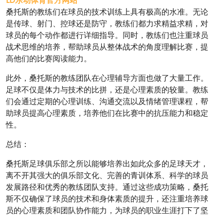
LD乐动体育官方网站
桑托斯的教练们在球员的技术训练上具有极高的水准。无论
是传球、射门、控球还是防守，教练们都力求精益求精，对
球员的每个动作都进行详细指导。同时，教练们也注重球员
战术思维的培养，帮助球员从整体战术的角度理解比赛，提
高他们的比赛阅读能力。
此外，桑托斯的教练团队在心理辅导方面也做了大量工作。
足球不仅是体力与技术的比拼，还是心理素质的较量。教练
们会通过定期的心理训练、沟通交流以及情绪管理课程，帮
助球员提高心理素质，培养他们在比赛中的抗压能力和稳定
性。
总结：
桑托斯足球俱乐部之所以能够培养出如此众多的足球天才，
离不开其强大的俱乐部文化、完善的青训体系、科学的球员
发展路径和优秀的教练团队支持。通过这些成功策略，桑托
斯不仅确保了球员的技术和身体素质的提升，还注重培养球
员的心理素质和团队协作能力，为球员的职业生涯打下了坚