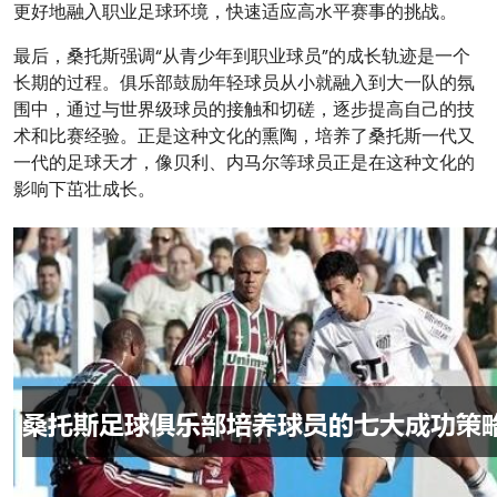
更好地融入职业足球环境，快速适应高水平赛事的挑战。
最后，桑托斯强调“从青少年到职业球员”的成长轨迹是一个
长期的过程。俱乐部鼓励年轻球员从小就融入到大一队的氛
围中，通过与世界级球员的接触和切磋，逐步提高自己的技
术和比赛经验。正是这种文化的熏陶，培养了桑托斯一代又
一代的足球天才，像贝利、内马尔等球员正是在这种文化的
影响下茁壮成长。