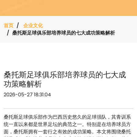
首页
企业文化
桑托斯足球俱乐部培养球员的七大成功策略解析
桑托斯足球俱乐部培养球员的七大成
功策略解析
2026-05-27 18:31:04
桑托斯足球俱乐部作为巴西历史悠久的足球强队，其青训系
统一直以来都是世界足坛的典范之一。特别是在培养球员方
面，桑托斯拥有一套行之有效的成功策略。本文将围绕桑托