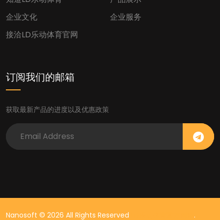
企业文化
企业服务
接洽LD乐动体育官网
订阅我们的邮箱
获取最新产品的进度以及优惠政策
Nanosoft © 2026 All Rights Reserved
LD乐动体育官方网站
.