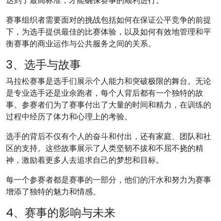
达到了最高标准，才能确保赛事的顺利进行。
赛事组织者需要面对的挑战包括如何在保证公平竞争的前提
下，为选手提供最佳的比赛体验，以及如何有效地管理和平
衡赛事的商业运作与公共服务之间的关系。
3、选手与故事
马拉松赛事是选手们展示个人能力和突破极限的舞台。无论
是专业选手还是业余跑者，每个人背后都有一个独特的故
事。参赛者们为了赛事付出了大量的时间和精力，在训练的
过程中经历了体力和心理上的考验。
选手的背后不仅有个人的奋斗和付出，还有家庭、团队和社
区的支持。这些故事展示了人类坚韧不拔和不屈不挠的精
神，激励着更多人去追求自己的梦想和目标。
每一个参赛者都是赛事的一部分，他们的汗水和努力为赛事
增添了独特的魅力和情感。
4、赛事的影响与未来