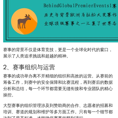
赛事的背景不仅是体育竞技，更是一个全球化时代的窗口，
展示了人类追求挑战和超越的精神。
2、赛事组织与运营
赛事的成功举办离不开精细的组织和高效的运营。从赛前的
筹备工作，到赛中的安全保障和比赛流程，再到赛后的数据
分析和总结，每一个环节都需要无缝衔接和专业团队的精心
操控。
大型赛事的组织管理涉及到赞助商的合作、志愿者的招募和
培训、赛道的规划和维护等多方面工作。只有每一个细节都