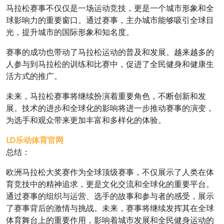
马拉松赛事不仅仅是一场运动竞技，更是一个城市形象和全
球影响力的重要窗口。通过赛事，主办城市能够吸引全球目
光，提升城市的国际形象和知名度。
赛事的成功也带动了马拉松运动的普及和发展。越来越多的
人参与到马拉松的训练和比赛中，促进了全民健身和健康生
活方式的推广。
未来，马拉松赛事将继续扮演着重要角色，不断创新和发
展。技术的进步和全球化的影响将进一步推动赛事的演变，
为选手和观众带来更加丰富和多样化的体验。
LD乐动体育官网
总结：
欧洲马拉松大奖赛作为全球顶级赛事，不仅展示了人类在体
育竞技中的精神追求，更是文化交流和全球化的重要平台。
通过赛事的组织与运营、选手的故事和参与者的感受，展示
了赛事背后的激情与挑战。未来，赛事将继续发挥其在全球
体育舞台上的重要作用，影响着城市发展和全民健身运动的