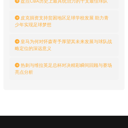
盘点CBA历史上最具统治力的十支最佳球队
皮克捐资支持贫困地区足球学校发展 助力青
少年实现足球梦想
皇马为何对怀森寄予厚望其未来发展与球队战
略定位的深远意义
热刺与维拉英足总杯对决精彩瞬间回顾与赛场
亮点分析