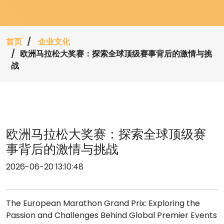
首页
企业文化
欧洲马拉松大奖赛：探索全球顶级赛事背后的激情与挑
战
欧洲马拉松大奖赛：探索全球顶级赛
事背后的激情与挑战
2026-06-20 13:10:48
The European Marathon Grand Prix: Exploring the
Passion and Challenges Behind Global Premier Events