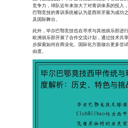
竞争力，球队近年来加大了对青训体系的投入
巴鄂竞技的青训系统被认为是西班牙最为成功
及国际舞台。
此外，毕尔巴鄂竞技也在寻求与其他俱乐部进
欧洲俱乐部开展了合作交流计划，通过技术共
步探索如何在商业化、国际化方面做出更多尝
由度。