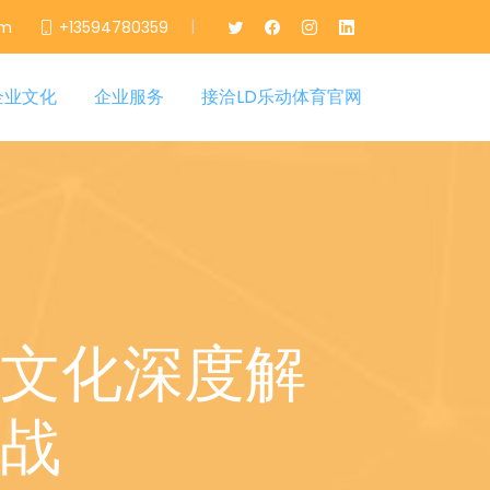
|
om
+13594780359
企业文化
企业服务
接洽LD乐动体育官网
文化深度解
战