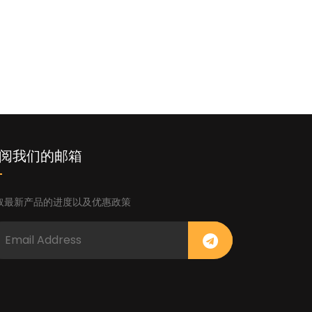
阅我们的邮箱
取最新产品的进度以及优惠政策