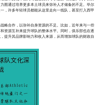
，力图通过培养更多本土球员来弥补人才储备的不足。毕尔
之一，许多年轻球员都能从这里走向一线队，甚至打入西甲
行战略合作，以弥补自身资源的不足。比如，近年来与一些
享和资源互补来提升球队的整体水平。同时，俱乐部也在逐
试，提升其品牌影响力和收入来源，从而增加球队的财政自