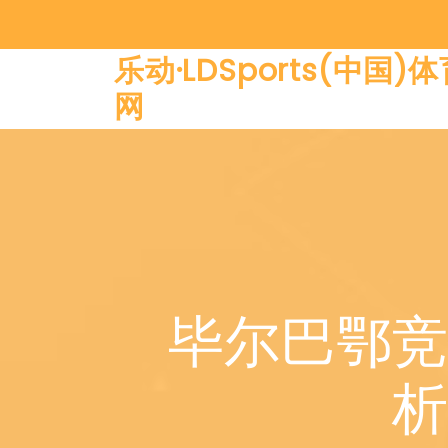
乐动·LDSports(中国)
网
毕尔巴鄂竞
析