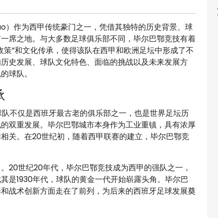
 Bilbao）作为西甲传统豪门之一，凭借其独特的历史背景、球
有一席之地。与大多数足球俱乐部不同，毕尔巴鄂竞技有着
政策”和文化传承，使得该队在西甲和欧洲足坛中形成了不
的历史发展、球队文化特色、面临的挑战以及未来发展方
色的球队。
承
支球队不仅是西班牙最古老的俱乐部之一，也是世界足坛历
化的双重发展。毕尔巴鄂城市本身作为工业重镇，具有浓厚
相关。在20世纪初，随着西甲联赛的建立，毕尔巴鄂竞
。20世纪20年代，毕尔巴鄂竞技成为西甲的强队之一，
其是1930年代，球队的黄金一代开始崭露头角。毕尔巴
养和战术创新方面走在了前列，为后来的西班牙足球发展奠