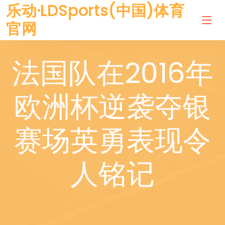
乐动·LDSports(中国)体育
官网
法国队在2016年
欧洲杯逆袭夺银
赛场英勇表现令
人铭记