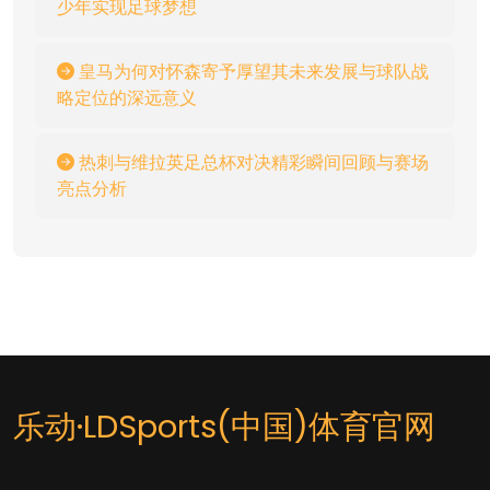
少年实现足球梦想
皇马为何对怀森寄予厚望其未来发展与球队战
略定位的深远意义
热刺与维拉英足总杯对决精彩瞬间回顾与赛场
亮点分析
乐动·LDSports(中国)体育官网