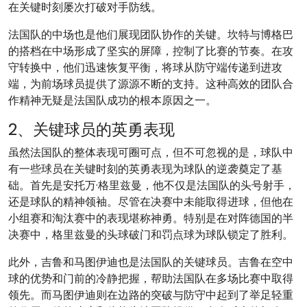
在关键时刻屡次打破对手防线。
法国队的中场也是他们展现团队协作的关键。坎特与博格巴
的搭档在中场形成了坚实的屏障，控制了比赛的节奏。在攻
守转换中，他们迅速恢复平衡，将球从防守端传递到进攻
端，为前场球员提供了源源不断的支持。这种高效的团队合
作精神无疑是法国队成功的根本原因之一。
2、关键球员的英勇表现
虽然法国队的整体表现可圈可点，但不可忽视的是，球队中
有一些球员在关键时刻的英勇表现为球队的逆袭奠定了基
础。首先是安托万·格里兹曼，他不仅是法国队的头号射手，
还是球队的精神领袖。尽管在决赛中未能取得进球，但他在
小组赛和淘汰赛中的表现堪称神勇。特别是在对阵德国的半
决赛中，格里兹曼的头球破门和罚点球为球队锁定了胜利。
此外，吉鲁和马图伊迪也是法国队的关键球员。吉鲁在空中
球的优势和门前的冷静把握，帮助法国队在多场比赛中取得
领先。而马图伊迪则在边路的突破与防守中起到了举足轻重