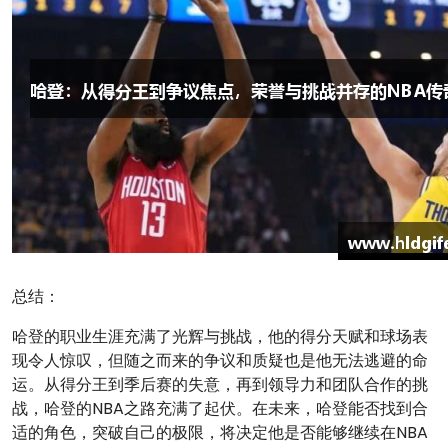
总结：
哈登的职业生涯充满了光辉与挑战，他的得分天赋和球场表
现令人惊叹，但随之而来的争议和质疑也是他无法逃避的命
运。从得分王到季后赛的失意，再到领导力和团队合作的挑
战，哈登的NBA之路充满了起伏。在未来，哈登能否找到合
适的角色，突破自己的极限，将决定他是否能够继续在NBA