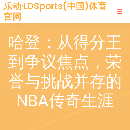
乐动·LDSports(中国)体育
官网
哈登：从得分王
到争议焦点，荣
誉与挑战并存的
NBA传奇生涯