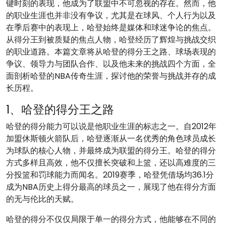
键时刻的表现，他成为了联盟中不可忽视的存在。然而，他
的职业生涯也并非没有争议，尤其是在球风、个人行为以及
在季后赛中的表现上，哈登始终是媒体和球迷争论的焦点。
从得分王到被质疑的焦点人物，哈登经历了辉煌与挑战交织
的职业道路。本篇文章将从哈登的得分王之路、球场表现的
争议、领导力与团队合作、以及他未来的挑战四个方面，全
面剖析哈登的NBA传奇生涯，探讨他的荣誉与挑战并存的成
长历程。
1、哈登的得分王之路
哈登的得分能力可以说是他职业生涯的标志之一。自2012年
加盟休斯顿火箭队后，哈登逐渐从一名优秀的角色球员成长
为球队的核心人物，并最终成为联盟的得分王。哈登的得分
方式多样且高效，他不仅擅长突破和上篮，还以高难度的三
分投篮和罚球能力而闻名。2019赛季，哈登凭借场均36.1分
成为NBA历史上得分最高的球员之一，展现了他在得分方面
的无与伦比的天赋。
哈登的得分不仅仅局限于单一的得分方式，他能够在不同的