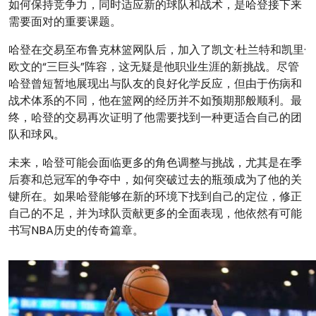
如何保持竞争力，同时适应新的球队和战术，是哈登接下来
需要面对的重要课题。
哈登在交易至布鲁克林篮网队后，加入了凯文·杜兰特和凯里·
欧文的“三巨头”阵容，这无疑是他职业生涯的新挑战。尽管
哈登曾短暂地展现出与队友的良好化学反应，但由于伤病和
战术体系的不同，他在篮网的经历并不如预期那般顺利。最
终，哈登的交易再次证明了他需要找到一种更适合自己的团
队和球风。
未来，哈登可能会面临更多的角色调整与挑战，尤其是在季
后赛和总冠军的争夺中，如何突破过去的瓶颈成为了他的关
键所在。如果哈登能够在新的环境下找到自己的定位，修正
自己的不足，并为球队贡献更多的全面表现，他依然有可能
书写NBA历史的传奇篇章。