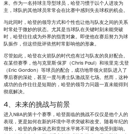
来。作为一名持球主导型球员，哈登习惯于以个人进攻为
主，球队的其他球员常常会在比赛中感到失去球权的机会。
与此同时，哈登的领导方式和个性也让他与队友之间的关系
时常处于微妙的状态。尤其是当球队在关键时刻未能突破
时，哈登往往成为外界的指责对象。即使他在赛后努力为球
队振作，但这些批评依然时常影响他的形象。
尽管如此，哈登在火箭队的时代也有过与队友的良好配合。
在某些赛季，他与克里斯·保罗（Chris Paul）和埃里克·戈登
（Eric Gordon）等球员的配合，成功地带领火箭队进入了
季后赛的深处，甚至一度与勇士队激战至七场。然而，这种
成功的合作往往是短期的，哈登的领导力问题一直未能得到
彻底解决。
4、未来的挑战与前景
进入NBA的第十个赛季，哈登面临的挑战不仅仅是他个人的
表现，更是如何在新的环境中寻求突破和改变。随着年纪的
增长，哈登的身体状态和竞技水平将不可避免地受到影响。