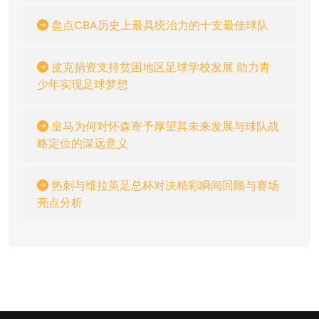
盘点CBA历史上最具统治力的十支最佳球队
皮克捐资支持贫困地区足球学校发展 助力青
少年实现足球梦想
皇马为何对怀森寄予厚望其未来发展与球队战
略定位的深远意义
热刺与维拉英足总杯对决精彩瞬间回顾与赛场
亮点分析