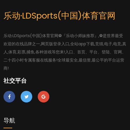
乐动·LDSports(中国)体育官网
乐动·LDSports(中国)体育官网⚽️『乐动小师妹推荐』,⚽️是世界最受
欢迎的在线品牌之一,网页版登录入口,全站app下载,竞猜,电子,电竞,真
人,体育,彩票,捕鱼,各种游戏等您来!入口、首页、平台、登陆、官网、
二十四小时专属客服在线服务!全球最安全,最信誉,最公平的平台运营
商!
社交平台
导航