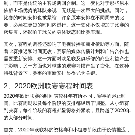
制，而不是传统的主客场两回合制。这一变化对于那些原本
依赖主场优势的球队来说，无疑是一次巨大的挑战。同时，
比赛的时间安排也被紧缩，许多原本安排在不同周末的比
赛，必须在更短的时间内进行。这一变化不仅增加了比赛的
密集度，还影响了球员的身体状态和比赛表现。
其次，赛程的调整还影响了电视转播和商业赞助等方面。随
着比赛推迟和时间更改，赛事的媒体传播计划和广告合作也
需要重新安排。这一方面对欧足联及俱乐部的商业利益产生
了影响，另一方面也对球迷的观赛习惯产生了变化。在这种
特殊背景下，赛事的重新安排显得尤为关键。
2、2020欧洲联赛赛程时间表
2020年欧洲联赛的时间表较往年有所不同，赛事的起止时
间、比赛周期以及每个阶段的安排都经历了调整。从小组赛
到决赛，每个阶段的赛程都显得格外紧凑，且跨越了2020年
的大部分时间。
首先，2020年欧联杯的资格赛和小组赛阶段由于疫情推迟，