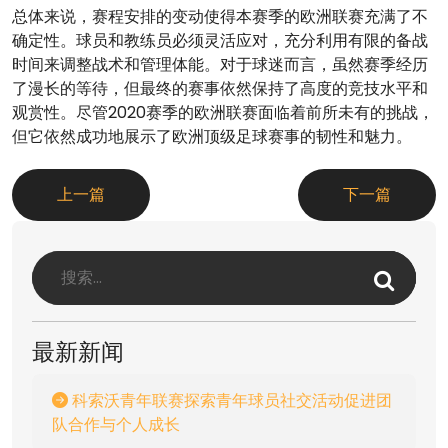
总体来说，赛程安排的变动使得本赛季的欧洲联赛充满了不
确定性。球员和教练员必须灵活应对，充分利用有限的备战
时间来调整战术和管理体能。对于球迷而言，虽然赛季经历
了漫长的等待，但最终的赛事依然保持了高度的竞技水平和
观赏性。尽管2020赛季的欧洲联赛面临着前所未有的挑战，
但它依然成功地展示了欧洲顶级足球赛事的韧性和魅力。
上一篇
下一篇
最新新闻
科索沃青年联赛探索青年球员社交活动促进团
队合作与个人成长