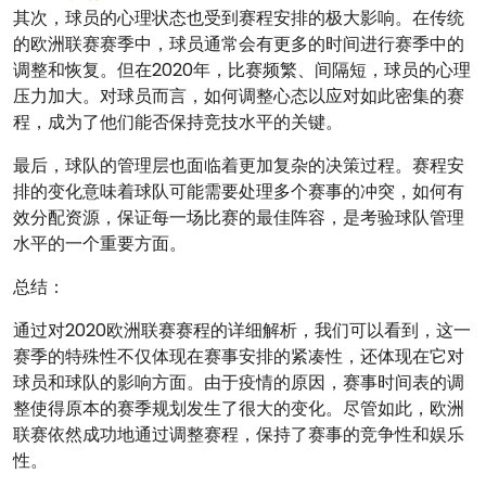
其次，球员的心理状态也受到赛程安排的极大影响。在传统
的欧洲联赛赛季中，球员通常会有更多的时间进行赛季中的
调整和恢复。但在2020年，比赛频繁、间隔短，球员的心理
压力加大。对球员而言，如何调整心态以应对如此密集的赛
程，成为了他们能否保持竞技水平的关键。
最后，球队的管理层也面临着更加复杂的决策过程。赛程安
排的变化意味着球队可能需要处理多个赛事的冲突，如何有
效分配资源，保证每一场比赛的最佳阵容，是考验球队管理
水平的一个重要方面。
总结：
通过对2020欧洲联赛赛程的详细解析，我们可以看到，这一
赛季的特殊性不仅体现在赛事安排的紧凑性，还体现在它对
球员和球队的影响方面。由于疫情的原因，赛事时间表的调
整使得原本的赛季规划发生了很大的变化。尽管如此，欧洲
联赛依然成功地通过调整赛程，保持了赛事的竞争性和娱乐
性。