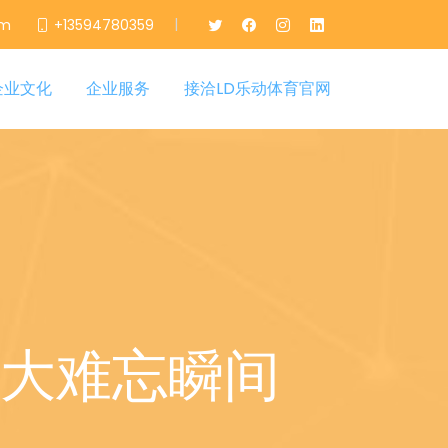
|
om
+13594780359
企业文化
企业服务
接洽LD乐动体育官网
大难忘瞬间