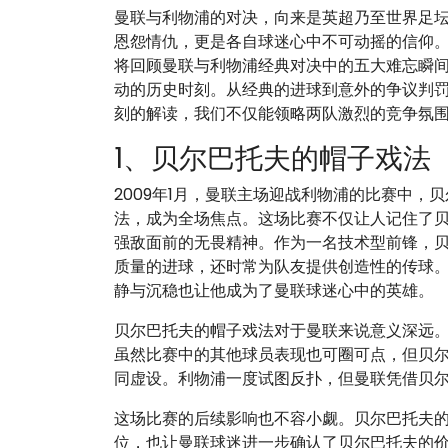
曼联与利物浦的对决，向来是英超乃至世界足
恩怨情仇，更是各自球迷心中不可动摇的信仰。
将回顾曼联与利物浦经典对决中的五大难忘瞬
动的历史时刻。从经典的进球到意外的争议判
刻的解读，我们不仅能领略两队激烈的竞争氛
1、贝尔巴托夫的帽子戏法
2009年1月，曼联主场迎战利物浦的比赛中
法，成为全场焦点。这场比赛不仅让人记住了
强敌面前的无畏精神。作为一名技术型前锋，
质量的进球，还时常为队友提供创造性的传球
静与沉稳也让他成为了曼联球迷心中的英雄。
贝尔巴托夫的帽子戏法对于曼联来说意义深远
虽然比赛中的其他球员表现也可圈可点，但贝
同虚设。利物浦一度试图反扑，但曼联凭借贝
这场比赛的后续影响也不容小觑。贝尔巴托夫
位，也让曼联球迷进一步确认了贝尔巴托夫的