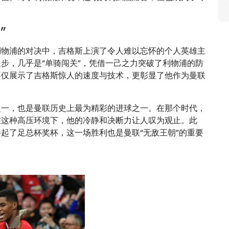
”
与利物浦的对决中，吉格斯上演了令人难以忘怀的个人英雄主
步，几乎是“单骑闯关”，凭借一己之力突破了利物浦的防
不仅展示了吉格斯惊人的速度与技术，更彰显了他作为曼联
之一，也是曼联历史上最为精彩的进球之一。在那个时代，
在这种高压环境下，他的冷静和决断力让人叹为观止。此
起了足总杯奖杯，这一场胜利也是曼联“无敌王朝”的重要