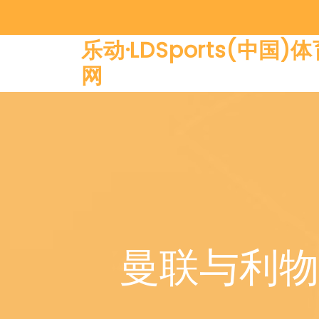
乐动·LDSports(中国)
网
曼联与利物