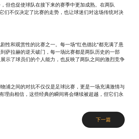
会，但也促使球队在接下来的赛季中更加成熟。在两队
，它们不仅决定了比赛的走势，也让球迷们对这场传统对决
剧性和观赏性的比赛之一。每一场“红色德比”都充满了悬
法到萨拉赫的逆天破门，每一场比赛都是两队历史的一部
仅展示了球员们的个人能力，也反映了两队之间的激烈竞争
利物浦之间的对抗不仅仅是足球比赛，更是一场充满激情与
们有理由相信，这些经典的瞬间将会继续被超越，但它们永
下一篇