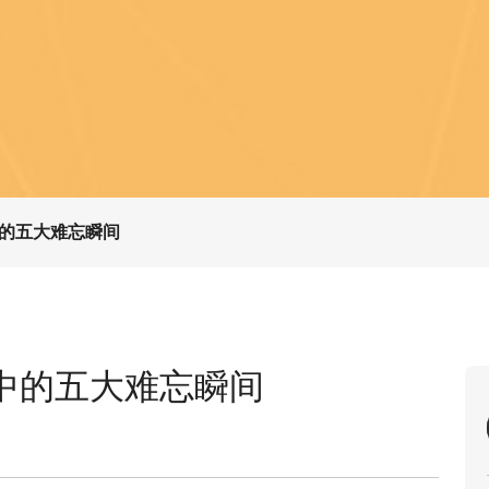
的五大难忘瞬间
中的五大难忘瞬间