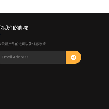
阅我们的邮箱
取最新产品的进度以及优惠政策