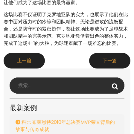
让他们成为了这场比赛的最终赢家。
这场比赛不仅证明了克罗地亚队的实力，也展示了他们在比
赛中面对压力时的冷静和团队精神。无论是进攻的流畅配
合，还是防守时的紧密协作，都让这场比赛成为了足球战术
和团队精神的完美示范。克罗地亚凭借着出色的整体实力，
完成了这场4-1的大胜，为球迷奉献了一场难忘的比赛。
上一篇
下一篇
最新案例
科比·布莱恩特2010年总决赛MVP荣誉背后的
故事与传奇成就