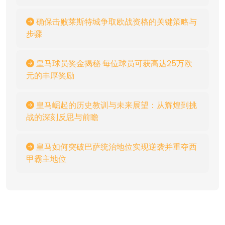
确保击败莱斯特城争取欧战资格的关键策略与
步骤
皇马球员奖金揭秘 每位球员可获高达25万欧
元的丰厚奖励
皇马崛起的历史教训与未来展望：从辉煌到挑
战的深刻反思与前瞻
皇马如何突破巴萨统治地位实现逆袭并重夺西
甲霸主地位