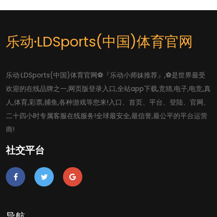
乐动·LDSports(中国)体育官网
乐动·LDSports(中国)体育官网⚽️『乐动小师妹推荐』,⚽️是世界最受
欢迎的在线品牌之一,网页版登录入口,全站app下载,竞猜,电子,电竞,真
人,体育,彩票,捕鱼,各种游戏等您来!入口、首页、平台、登陆、官网、
二十四小时专属客服在线服务!全球最安全,最信誉,最公平的平台运营
商!
社交平台
导航