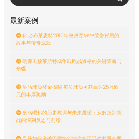
最新案例
科比·布莱恩特2010年总决赛MVP荣誉背后的
故事与传奇成就
确保击败莱斯特城争取欧战资格的关键策略与
步骤
皇马球员奖金揭秘 每位球员可获高达25万欧
元的丰厚奖励
皇马崛起的历史教训与未来展望：从辉煌到挑
战的深刻反思与前瞻
皇马如何突破巴萨统治地位实现逆袭并重夺西