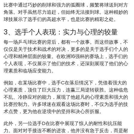
比赛中通过巧妙的削球和强力的弧圈球，频繁将球送到对方
角落。对手虽然尽力追赶，但始终无法接到球。这种精妙的
球技展示了选手们的高超水平，也是比赛的精彩之处。
3、选手个人表现：实力与心理的较量
每一场乒乓球比赛的背后，都有一个故事。而这些故事，不
仅仅是关于技术和战术的对决，更多的是关于选手们个人的
心理和精神层面的较量。在欧洲16强杯的赛场上，选手们的
个人表现，不仅展示了他们的技术，还深刻展现了他们的心
理素质和临场应变能力。
例如，在某场比赛中，选手C在落后情况下，凭借着强大的
心理素质，顶住了巨大压力，连赢三局逆转获胜。这种临危
不乱、冷静应对的能力，展现了他超凡的心理素质和强大的
比赛控制力。许多球迷在观看这场比赛时，不仅为选手的技
术点赞，更为他在逆境中的坚持和决心所折服。
此外，另一位选手D在比赛中展现了惊人的耐性和抗压能
力。面对对手接连不断的进攻，他并没有急于反击，而是耐