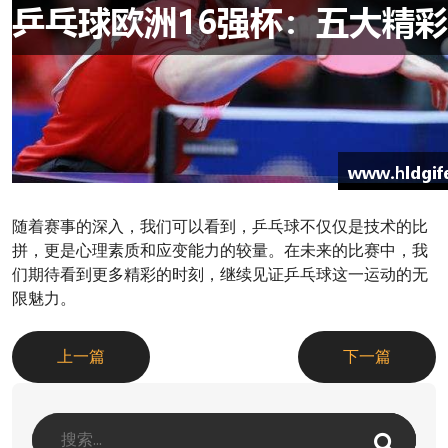
随着赛事的深入，我们可以看到，乒乓球不仅仅是技术的比
拼，更是心理素质和应变能力的较量。在未来的比赛中，我
们期待看到更多精彩的时刻，继续见证乒乓球这一运动的无
限魅力。
上一篇
下一篇