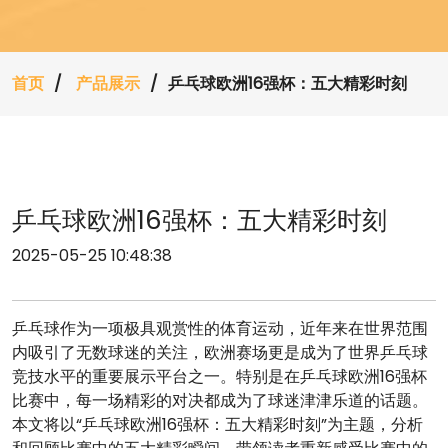
首页
产品展示
乒乓球欧洲16强杯：五大精彩时刻
乒乓球欧洲16强杯：五大精彩时刻
2025-05-25 10:48:38
乒乓球作为一项极具观赏性的体育运动，近年来在世界范围
内吸引了无数球迷的关注，欧洲赛场更是成为了世界乒乓球
竞技水平的重要展示平台之一。特别是在乒乓球欧洲16强杯
比赛中，每一场精彩的对决都成为了球迷津津乐道的话题。
本文将以“乒乓球欧洲16强杯：五大精彩时刻”为主题，分析