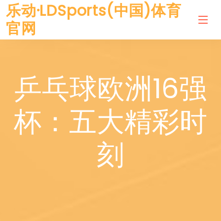
乐动·LDSports(中国)体育
官网
乒乓球欧洲16强
杯：五大精彩时
刻