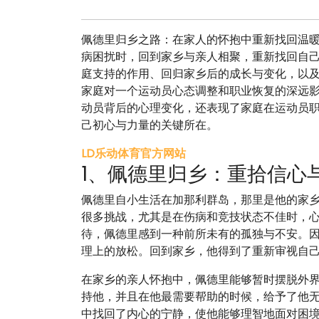
佩德里归乡之路：在家人的怀抱中重新找回温
病困扰时，回到家乡与亲人相聚，重新找回自
庭支持的作用、回归家乡后的成长与变化，以
家庭对一个运动员心态调整和职业恢复的深远
动员背后的心理变化，还表现了家庭在运动员
己初心与力量的关键所在。
LD乐动体育官方网站
1、佩德里归乡：重拾信心
佩德里自小生活在加那利群岛，那里是他的家
很多挑战，尤其是在伤病和竞技状态不佳时，
待，佩德里感到一种前所未有的孤独与不安。
理上的放松。回到家乡，他得到了重新审视自
在家乡的亲人怀抱中，佩德里能够暂时摆脱外
持他，并且在他最需要帮助的时候，给予了他
中找回了内心的宁静，使他能够理智地面对困