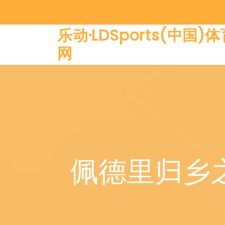
乐动·LDSports(中国)
网
佩德里归乡