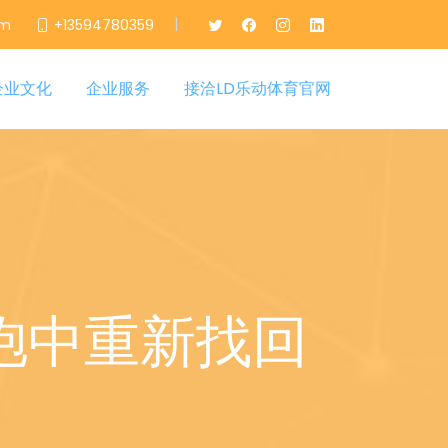
|
om
+13594780359
企业文化
企业服务
接洽LD乐动体育官网
抱中重新找回