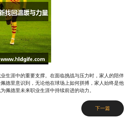
职业生涯中的重要支撑。在面临挑战与压力时，家人的陪伴
让佩德里意识到，无论他在球场上如何拼搏，家人始终是他
成为佩德里未来职业生涯中持续前进的动力。
下一篇