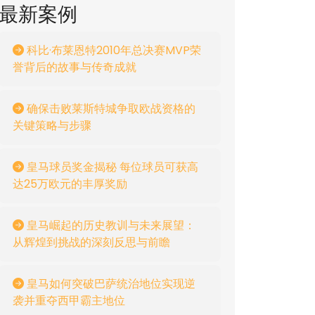
最新案例
科比·布莱恩特2010年总决赛MVP荣
誉背后的故事与传奇成就
确保击败莱斯特城争取欧战资格的
关键策略与步骤
皇马球员奖金揭秘 每位球员可获高
达25万欧元的丰厚奖励
皇马崛起的历史教训与未来展望：
从辉煌到挑战的深刻反思与前瞻
皇马如何突破巴萨统治地位实现逆
袭并重夺西甲霸主地位