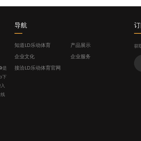
导航
订
知道LD乐动体育
产品展示
获
企业文化
企业服务
接洽LD乐动体育官网
⚽️是
p下
!入
在线