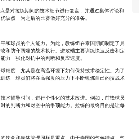
重点是对拉练期间的技术细节进行复盘，并通过集体讨论和
的优缺点，为之后的比赛做好充分的准备。
水平和球员的个人能力。为此，教练组在泰国期间制定了具
进攻和防守两端的战术执行。进攻端主要训练快速反击和定
作能力，强化对抗中的判断和反应速度。
传球精度，尤其是在高温环境下如何保持技术稳定性。为了
抗训练，球员们将在高强度的压力下不断锤炼自己的技战术
的技术辅导时间，进行个性化的技术改进。例如，前锋球员
守时的判断力和对空中的争顶能力。拉练的最终目的是让每
们的饮食和身体管理同样是重点。由于泰国的气候特点，气