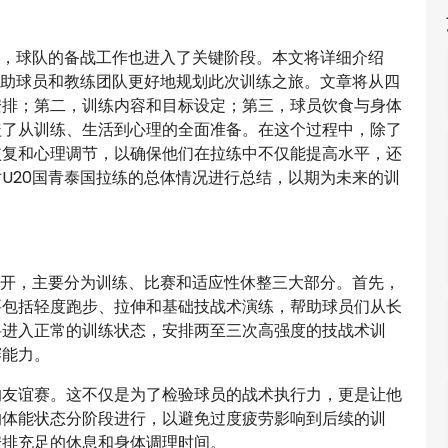
朗，球队的备战工作也进入了关键阶段。本文将详细介绍
帮助球员和教练团队更好地规划此次训练之旅。文章将从四
安排；第二，训练内容和目标设定；第三，球员饮食与身体
盖了从训练、生活到心理的全面准备。在这个过程中，除了
恢复和心理调节，以确保他们在拉练中不仅能提高水平，还
U20国青泰国拉练的总体情况进行总结，以期为未来的训
展开，主要分为训练、比赛和适应性休整三大部分。首先，
要包括轻度跑步、拉伸和基础技战术演练，帮助球员们从长
将进入正常的训练状态，安排两至三次高强度的技战术训
赛能力。
的友谊赛。这不仅是为了检验球员的战术执行力，更是让他
的体能状态分阶段进行，以避免过度疲劳影响到后续的训
安排充足的休息和身体调理时间。