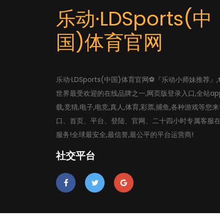
乐动·LDSports(中
国)体育官网
乐动·LDSports(中国)体育官网⚽️『乐动小师妹推荐』,
世界最受欢迎的在线品牌之一,网页版登录入口,全站ap
载,竞猜,电子,电竞,真人,体育,彩票,捕鱼,各种游戏等您来
口、首页、平台、登陆、官网、二十四小时专属客服
服务!全球最安全,最信誉,最公平的平台运营商!
社交平台