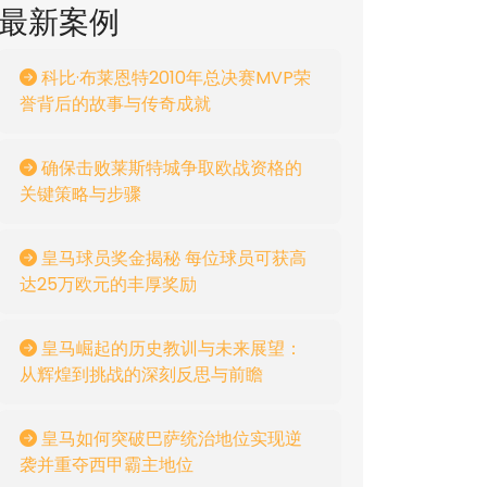
最新案例
科比·布莱恩特2010年总决赛MVP荣
誉背后的故事与传奇成就
确保击败莱斯特城争取欧战资格的
关键策略与步骤
皇马球员奖金揭秘 每位球员可获高
达25万欧元的丰厚奖励
皇马崛起的历史教训与未来展望：
从辉煌到挑战的深刻反思与前瞻
皇马如何突破巴萨统治地位实现逆
袭并重夺西甲霸主地位