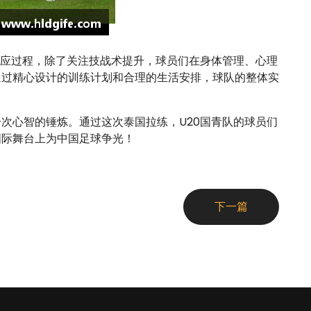
适应过程，除了关注技战术提升，球员们在身体管理、心理
通过精心设计的训练计划和合理的生活安排，球队的整体实
次心智的锤炼。通过这次泰国拉练，U20国青队的球员们
国际舞台上为中国足球争光！
下一篇