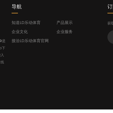
导航
订
知道LD乐动体育
产品展示
获
企业文化
企业服务
接洽LD乐动体育官网
⚽️是
p下
!入
在线