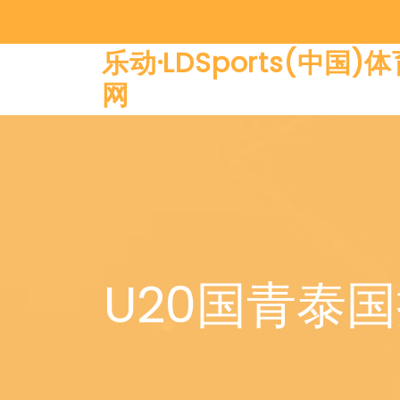
乐动·LDSports(中国)
网
U20国青泰