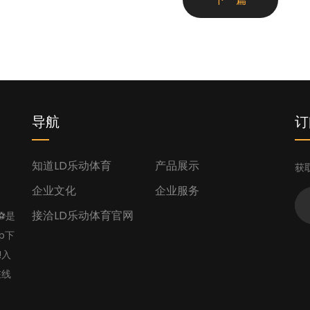
导航
订
知道LD乐动体育
产品展示
获
企业文化
企业服务
接洽LD乐动体育官网
⚽️是
p下
!入
在线