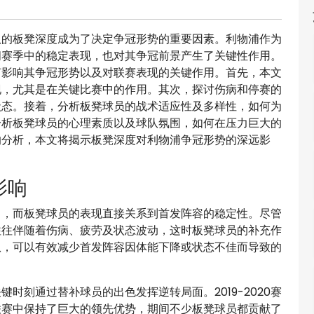
队的板凳深度成为了决定争冠形势的重要因素。利物浦作为
间赛季中的稳定表现，也对其争冠前景产生了关键性作用。
何影响其争冠形势以及对联赛表现的关键作用。首先，本文
现，尤其是在关键比赛中的作用。其次，探讨伤病和停赛的
状态。接着，分析板凳球员的战术适应性及多样性，如何为
分析板凳球员的心理素质以及球队氛围，如何在压力巨大的
的分析，本文将揭示板凳深度对利物浦争冠形势的深远影
影响
力，而板凳球员的表现直接关系到首发阵容的稳定性。尽管
往往伴随着伤病、疲劳及状态波动，这时板凳球员的补充作
队，可以有效减少首发阵容因体能下降或状态不佳而导致的
时刻通过替补球员的出色发挥逆转局面。2019-2020赛
联赛中保持了巨大的领先优势，期间不少板凳球员都贡献了