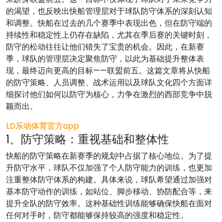
的渴望，也反映出快船管理层对于球队防守体系的深刻认知
和调整。快船在过去的几个赛季中表现出色，但在防守端的
持续性和稳定性上仍存在缺陷，尤其在季后赛的关键时刻，
防守的松动往往让他们错失了宝贵的机会。因此，在新赛
季，球队的管理层决定聚焦防守，以此为基础提升整体表
现，最终迈向更高的目标——联盟前五。这篇文章将从快船
的防守策略、人员调整、战术运用以及球队文化四个方面详
细探讨他们如何以防守为核心，力争在激烈的西部竞争中脱
颖而出。
LD乐动体育官方app
1、防守策略：重视基础和整体性
快船的防守策略在新赛季的规划中占据了核心地位。为了提
升防守水平，球队不仅加强了个人防守能力的训练，也更加
注重整体防守体系的构建。具体来说，球队希望通过加强对
基本防守动作的训练，如站位、脚步移动、协防配合等，来
提升全队的防守效率。这种基础性训练能够确保快船在面对
任何对手时，防守都能够保持较高的强度和稳定性。