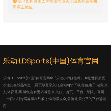
皇马如何突破巴萨统治地位实现逆袭并重夺西
甲霸主地位
乐动·LDSports(中国)体育官网
乐动·LDSports(中国)体育官网⚽️『乐动小师妹推荐』,⚽️是世界最受
欢迎的在线品牌之一,网页版登录入口,全站app下载,竞猜,电子,电竞,真
人,体育,彩票,捕鱼,各种游戏等您来!入口、首页、平台、登陆、官网、
二十四小时专属客服在线服务!全球最安全,最信誉,最公平的平台运营
商!