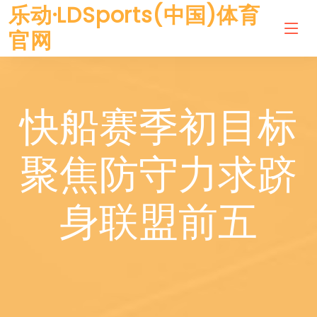
乐动·LDSports(中国)体育
官网
快船赛季初目标
聚焦防守力求跻
身联盟前五