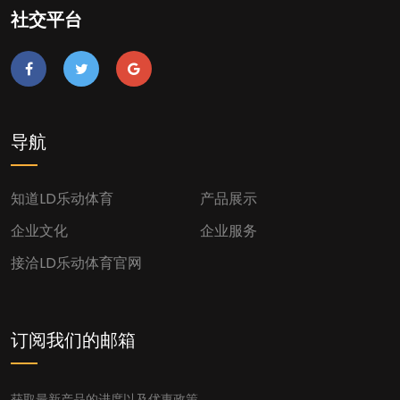
社交平台
导航
知道LD乐动体育
产品展示
企业文化
企业服务
接洽LD乐动体育官网
订阅我们的邮箱
获取最新产品的进度以及优惠政策