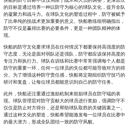
快船的防守目标不仅仅局限于战术和人员的调整，更深层次
的目标是通过培养一种以防守为核心的球队文化，提升全队
的凝聚力和战斗力。在球队文化的塑造过程中，防守被赋予
了比单纯的技战术更加重要的意义。快船教练组明确指出，
防守不仅是赢得比赛的必要条件，更是一种团队精神的体
现。
快船的防守文化要求球员在任何情况下都要保持高强度的防
守态度，无论是面对弱队还是强队，防守都应该保持高度的
专注力和执行力。球队在训练和比赛中常常强调每个人都是
防守的重要一环，任何一位球员的失位都可能导致对方的得
分。为了增强这种防守责任感，快船将定期组织防守技巧的
研讨和复盘，让每位球员都能意识到自己的防守任务。
此外，快船还注重通过激励机制来鼓励球员在防守端的表
现。球队管理层对防守贡献大的球员进行奖励，强调防守不
仅仅是防止对方得分，还是帮助球队取胜的关键因素之一。
通过这种文化的塑造，快船希望能激发每一位球员在比赛中
的最大潜力，形成全队团结一致的防守风貌。