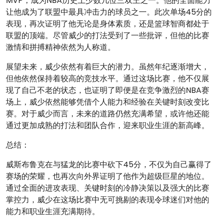
MVP，成为NBA历史上少数几位三双王之一。他的全面能力
让他成为了联盟中最具冲击力的球员之一。此次单场45分的
表现，再次证明了他无论是身体素质，还是篮球智商都处于
联盟的顶端。尽管威少的打法受到了一些批评，但他的比赛
激情和拼搏精神依然为人称道。
展望未来，威少依然有着巨大的潜力。虽然年纪逐渐增大，
但他依然保持着较高的竞技水平。通过这场比赛，他不仅展
现了自己不老的状态，也证明了即便是在竞争激烈的NBA赛
场上，威少依然能够凭借个人能力和经验在关键时刻改变比
赛。对于威少而言，未来的道路仍然充满希望，或许他还能
通过更加成熟的打法和团队合作，迎来职业生涯的新高峰。
总结：
威斯布鲁克在与猛龙的比赛中砍下45分，不仅为自己赢得了
赛场的荣耀，也再次向外界证明了他作为超级巨星的地位。
通过全面的进攻表现、关键时刻的冷静决策以及强大的比赛
掌控力，威少在这场比赛中无可挑剔的表现令球迷们对他的
能力和职业生涯充满期待。