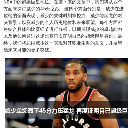
NBA中的超级巨星地位。在接下来的文章中，我们将从四个
方面来探讨威少的45分之战，这四个方面分别是：威少在进
攻端的全面表现，威少的关键时刻掌控力，威少与猛龙的对
决背景，以及威少的个人历史地位和未来展望。每个方面都
将结合具体的比赛细节进行分析，以期展现威少的卓越能力
以及他如何通过这场比赛再次证明自己的超级巨星身份。最
终，我们将总结威少这一表现对其职业生涯的意义，并展望
他未来可能的更多突破。