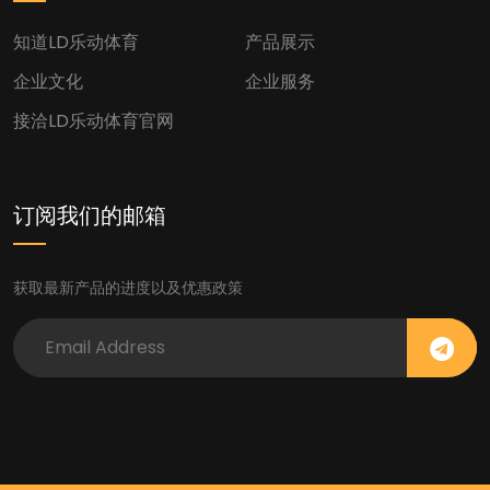
知道LD乐动体育
产品展示
企业文化
企业服务
接洽LD乐动体育官网
订阅我们的邮箱
获取最新产品的进度以及优惠政策