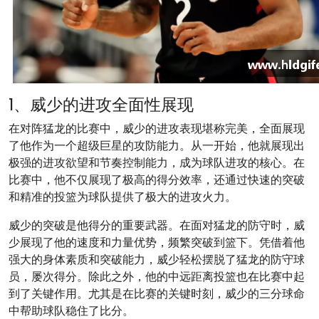
1、威少的进攻全面性展现
在对阵猛龙的比赛中，威少的进攻表现堪称完美，全面展现
了他作为一个超级巨星的攻防能力。从一开始，他就展现出
极强的进攻欲望和节奏控制能力，成为球队进攻的核心。在
比赛中，他不仅展现了极高的得分效率，还通过快速的突破
和精准的投篮为球队提供了极大的进攻火力。
威少的突破是他得分的重要武器。在面对猛龙的防守时，威
少展现了他的速度和力量优势，频繁突破到篮下。凭借着他
强大的身体素质和突破能力，威少轻松摆脱了猛龙的防守球
员，屡次得分。除此之外，他的中远距离投篮也在比赛中起
到了关键作用。尤其是在比赛的关键时刻，威少的三分球命
中帮助球队稳住了比分。