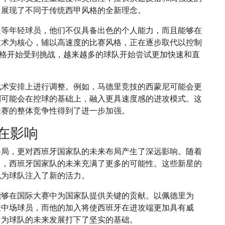
，展现了不同于传统西甲风格的全新理念。
里等年轻球员，他们不仅具备出色的个人能力，而且能够在
技术为核心，辅以高速度的比赛风格，正在逐步取代以控制
风格开始受到挑战，越来越多的球队开始尝试更加快速和直
战术安排上进行调整。例如，马德里竞技的西蒙尼可能会更
则可能会在控球的基础上，融入更具速度感的进攻模式。这
联赛的整体竞争性得到了进一步加强。
在影响
格局，更对西班牙国家队的未来布局产生了深远影响。随着
角，西班牙国家队的未来充满了更多的可能性。这些新星的
也为球队注入了新的活力。
能够在国际大赛中为国家队提供关键的贡献。以佩德里为
级中场球员，而他的加入将使西班牙在进攻端更加具有威
，为球队的未来发展打下了坚实的基础。