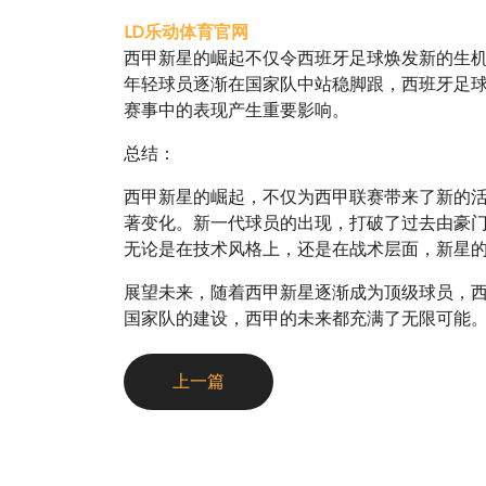
LD乐动体育官网
西甲新星的崛起不仅令西班牙足球焕发新的生
年轻球员逐渐在国家队中站稳脚跟，西班牙足
赛事中的表现产生重要影响。
总结：
西甲新星的崛起，不仅为西甲联赛带来了新的
著变化。新一代球员的出现，打破了过去由豪
无论是在技术风格上，还是在战术层面，新星
展望未来，随着西甲新星逐渐成为顶级球员，
国家队的建设，西甲的未来都充满了无限可能
上一篇