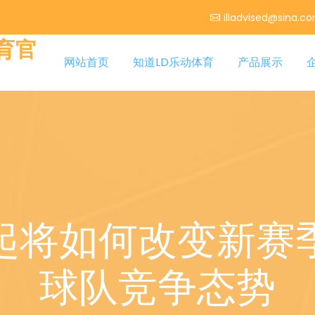
illadvised@sina.c
体育官
网站首页
知道LD乐动体育
产品展示
起将如何改变新赛
球队竞争态势