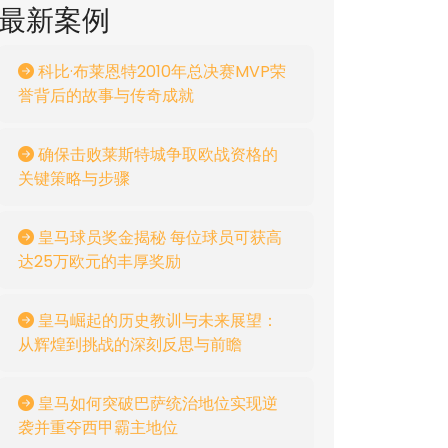
最新案例
科比·布莱恩特2010年总决赛MVP荣
誉背后的故事与传奇成就
确保击败莱斯特城争取欧战资格的
关键策略与步骤
皇马球员奖金揭秘 每位球员可获高
达25万欧元的丰厚奖励
皇马崛起的历史教训与未来展望：
从辉煌到挑战的深刻反思与前瞻
皇马如何突破巴萨统治地位实现逆
袭并重夺西甲霸主地位