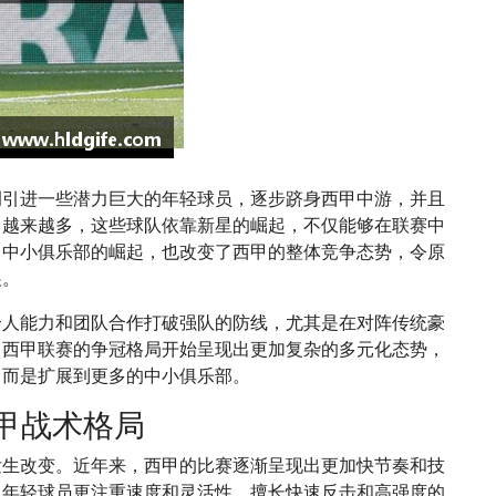
调引进一些潜力巨大的年轻球员，逐步跻身西甲中游，并且
甲越来越多，这些球队依靠新星的崛起，不仅能够在联赛中
。中小俱乐部的崛起，也改变了西甲的整体竞争态势，令原
展。
个人能力和团队合作打破强队的防线，尤其是在对阵传统豪
，西甲联赛的争冠格局开始呈现出更加复杂的多元化态势，
，而是扩展到更多的中小俱乐部。
甲战术格局
发生改变。近年来，西甲的比赛逐渐呈现出更加快节奏和技
。年轻球员更注重速度和灵活性，擅长快速反击和高强度的