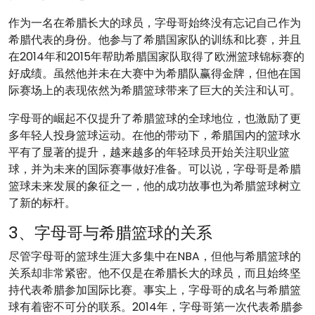
作为一名在希腊长大的球员，字母哥始终没有忘记自己作为
希腊代表的身份。他参与了希腊国家队的训练和比赛，并且
在2014年和2015年帮助希腊国家队取得了欧洲篮球锦标赛的
好成绩。虽然他并未在大赛中为希腊队赢得金牌，但他在国
际赛场上的表现依然为希腊篮球带来了巨大的关注和认可。
字母哥的崛起不仅提升了希腊篮球的全球地位，也激励了更
多年轻人投身篮球运动。在他的带动下，希腊国内的篮球水
平有了显著的提升，越来越多的年轻球员开始关注职业篮
球，并为未来的国际赛事做好准备。可以说，字母哥是希腊
篮球未来发展的象征之一，他的成功故事也为希腊篮球树立
了新的标杆。
3、字母哥与希腊篮球的关系
尽管字母哥的篮球生涯大多集中在NBA，但他与希腊篮球的
关系却非常紧密。他不仅是在希腊长大的球员，而且始终坚
持代表希腊参加国际比赛。事实上，字母哥的成名与希腊篮
球有着密不可分的联系。2014年，字母哥第一次代表希腊参