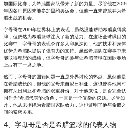
加国际比赛，为希腊国家队带来了新的力量。尽管他在2016
年因各种原因未能参加里约奥运会，但他一直未曾放弃为希
腊出战的机会。
字母哥在2019年世界杯上的表现，虽然没能帮助希腊赢得奖
牌，但依然为希腊篮球注入了新的活力。在这场全球瞩目的
比赛中，字母哥的表现令许多人印象深刻，他的技术和身体
优势为希腊队提供了强有力的支持。虽然希腊队在赛事中未
能取得理想的成绩，但字母哥的参与让希腊篮球在国际赛场
上占有了一席之地。
然而，字母哥的国籍问题一直是外界讨论的热点。虽然他是
在希腊成长的，但他的父母来自尼日利亚，这也使得他同时
拥有尼日利亚和希腊的双重身份。对于他来说，是否完全认
同作为“希腊代表”的角色，一直是一个复杂的议题。尽管如
此，他从未拒绝为希腊国家队效力，这也证明了他与希腊之
间的紧密关系。
4、字母哥是否是希腊篮球的代表人物