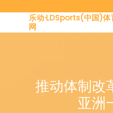
乐动·LDSports(中国)
网
推动体制改
亚洲