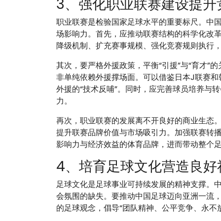
3、强化职业联赛建设提升
职业联赛是检验国家足球水平的重要标尺。中
场影响力。首先，应推动联赛结构的科学化改
降级机制、扩充赛事规模、强化竞赛规则执行
其次，要严格外援政策，平衡“引援”与“育才”
非单纯依赖外援撑场面。可以借鉴日本J联赛和
外援的“技术反哺”。同时，应完善球员培养与
力。
再次，职业联赛的发展离不开良好的商业生态
提升联赛品牌价值与市场吸引力。加强联赛转
影响力与经济效益的体育品牌，进而带动整个
4、培育足球文化营造良好
足球文化是足球事业可持续发展的精神支撑。
会氛围的缺失。要推动中国足球迈向亚洲一流
的足球观念，倡导“团队精神、公平竞争、永不