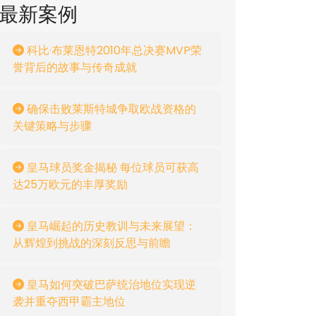
最新案例
科比·布莱恩特2010年总决赛MVP荣
誉背后的故事与传奇成就
确保击败莱斯特城争取欧战资格的
关键策略与步骤
皇马球员奖金揭秘 每位球员可获高
达25万欧元的丰厚奖励
皇马崛起的历史教训与未来展望：
从辉煌到挑战的深刻反思与前瞻
皇马如何突破巴萨统治地位实现逆
袭并重夺西甲霸主地位