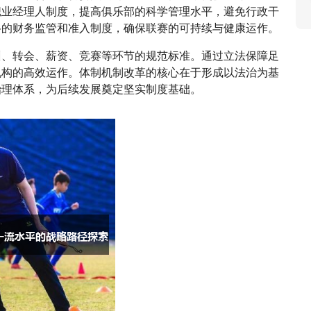
职业经理人制度，提高俱乐部的科学管理水平，避免行政干
格的财务监管和准入制度，确保联赛的可持续与健康运作。
训、转会、薪资、竞赛等环节的规范标准。通过立法保障足
机构的高效运作。体制机制改革的核心在于形成以法治为基
治理体系，为后续发展奠定坚实制度基础。