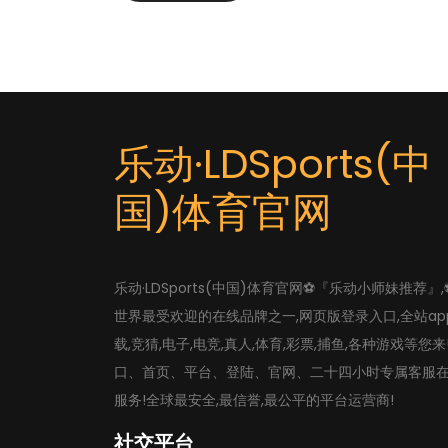
乐动·LDSports(中
国)体育官网
乐动·LDSports(中国)体育官网⚽️『乐动小师妹推荐』,
世界最受欢迎的在线品牌之一,网页版登录入口,全站ap
载,竞猜,电子,电竞,真人,体育,彩票,捕鱼,各种游戏等您来
口、首页、平台、登陆、官网、二十四小时专属客服
服务!全球最安全,最信誉,最公平的平台运营商!
社交平台