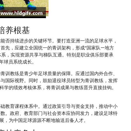
培养根基
球能否持续进步的关键环节。要打造亚洲一流的足球水平，
首先，应建立全国统一的青训架构，形成“国家队—地方
体系，实现资源共享与梯队互通。特别是职业俱乐部要承
年球员系统成长。
的青训教练是青少年足球质量的保障。应通过国内外合作、
养与国际视野。同时，鼓励退役球员转型为青训教练，发挥
立科学的绩效考核体系，将青训成果与教练晋升直接挂钩。
基础教育课程体系中。通过政策引导与资金支持，推动中小
基数。政府、教育部门与社会资本应协同发力，建设足球特
发展，为中国足球源源不断地输送后备人才。