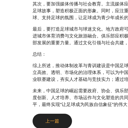
其次，要加强媒体传播与社会教育。主流媒体
足球故事，塑造积极正面的形象。同时，应注
球、支持足球的氛围，让足球成为青少年成长
最后，要打造足球城市与球迷文化。地方政府可
进城市体育消费与文化旅游融合。俱乐部应积
部发展的重要力量。通过文化引领与社会共建，
总结：
综上所述，推动体制改革与青训建设是中国足
立高效、透明、市场化的治理体系，可以为中
业联赛建设，夯实人才基础与竞技实力；通过
未来，中国足球的崛起需要政府、协会、俱乐
度创新、人才培养、市场运作与文化塑造的共
平，最终实现“让足球成为民族自信象征”的伟
上一篇