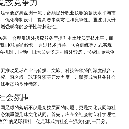
竞技竞争力
国足球要跻身亚洲一流，必须提升职业联赛的竞技水平与市
革，优化赛制设计，提高赛事观赏性和竞争性。通过引入升
，增强联赛的公平性与刺激性。
的关系。合理引进外援应服务于提升本土球员竞技水平，而
韩国K联赛的经验，通过技术指导、联合训练等方式实现
转会机制，推动中国球员更多走向海外锻炼，形成国际竞争
。要推动足球产业与传媒、文旅、科技等领域的深度融合，
播权、冠名权、球迷经济等开发力度，让联赛成为具备社会
足球生态的良性循环。
社会氛围
中国足球的落后不仅是竞技层面的问题，更是文化认同与社
，必须重塑足球文化认同。首先，应在全社会树立科学理性
放弃”的足球精神，使足球成为社会主流文化的一部分。