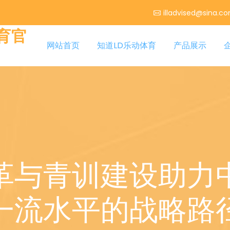
illadvised@sina.c
体育官
网站首页
知道LD乐动体育
产品展示
革与青训建设助力
一流水平的战略路