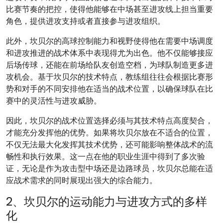
比赛节奏的把控，使得他能够在中场甚至进攻线上担当重要
角色，提供进攻支持或者直接参与进攻组织。
此外，坎贝尔的高球控制能力和视野使得他在需要中场调度
和进攻推进的战术体系中表现得尤为出色。他不仅能够接应
后场传球，还能在前场给队友创造空档，为球队制造更多进
攻机会。基于坎贝尔的技术特点，教练组往往会根据比赛形
势和对手的不同安排他在适当的战术位置，以确保球队在比
赛中的灵活性与进攻威胁。
因此，坎贝尔的战术位置选择必须与其技术特点高度契合，
才能充分发挥他的优势。如果将坎贝尔放在不适合的位置，
不仅无法最大化发挥其技术优势，还可能影响整体战术的流
畅性和执行效果。这一点在他的职业生涯中得到了多次验
证，无论是作为攻击型中场还是边路球员，坎贝尔总能在适
应战术需求的同时展现出强大的综合能力。
2、坎贝尔的运动能力与进攻方式的多样
化