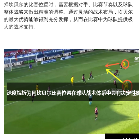
择坎贝尔的比赛位置时，需要根据对手、比赛节奏以及球队
整体战略来做出精准的调整。通过灵活的战术布局，坎贝尔
的最大优势能够得到充分发挥，从而在比赛中为球队提供极
大的战术支持。