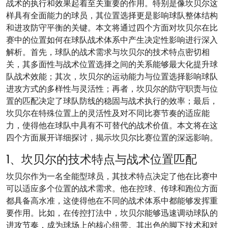
战术的执行和效果起着至关重要的作用。特别是像坎贝尔这
样具有全面能力的球员，其位置选择更是影响球队整体结构
和进攻防守平衡的关键。本文将通过四个方面对坎贝尔在比
赛中的位置如何在球队战术体系中产生决定性影响进行深入
解析。首先，球队的战术需求与坎贝尔的技术特点密切相
关，其多面性与战术位置选择之间的关系能够最大化提升球
队战术效能；其次，坎贝尔的运动能力与位置选择影响球队
进攻方式的多样性与灵活性；再者，坎贝尔的防守职责与位
置的匹配决定了球队防线的稳固与战术执行的效率；最后，
坎贝尔在特殊位置上的灵活性及对不同比赛节奏的适应能
力，使得他在球队中具有不可替代的战术价值。本文将在这
四个方面展开详细探讨，揭示坎贝尔比赛位置的深远影响。
1、坎贝尔的技术特点与战术位置匹配
坎贝尔作为一名全能型球员，其技术特点决定了他在比赛中
可以适应多个位置的战术需求。他在控球、传球和跑位方面
都具备高水准，这使得他在不同的战术体系中都能够发挥重
要作用。比如，在传控打法中，坎贝尔能够迅速调动球队的
进攻节奏，成为球场上的核心纽带。其出色的脚下技术和对