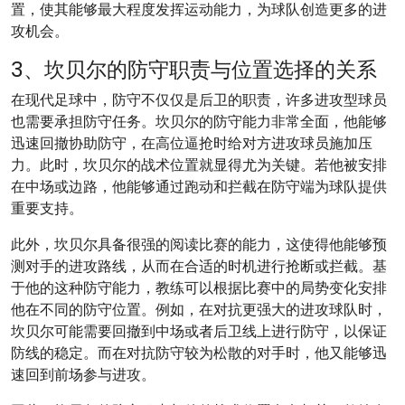
置，使其能够最大程度发挥运动能力，为球队创造更多的进
攻机会。
3、坎贝尔的防守职责与位置选择的关系
在现代足球中，防守不仅仅是后卫的职责，许多进攻型球员
也需要承担防守任务。坎贝尔的防守能力非常全面，他能够
迅速回撤协助防守，在高位逼抢时给对方进攻球员施加压
力。此时，坎贝尔的战术位置就显得尤为关键。若他被安排
在中场或边路，他能够通过跑动和拦截在防守端为球队提供
重要支持。
此外，坎贝尔具备很强的阅读比赛的能力，这使得他能够预
测对手的进攻路线，从而在合适的时机进行抢断或拦截。基
于他的这种防守能力，教练可以根据比赛中的局势变化安排
他在不同的防守位置。例如，在对抗更强大的进攻球队时，
坎贝尔可能需要回撤到中场或者后卫线上进行防守，以保证
防线的稳定。而在对抗防守较为松散的对手时，他又能够迅
速回到前场参与进攻。