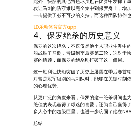
此外，快船的其他角色球员也在比赛中发挥了重
攻让马刺的防守难以完全集中到保罗身上，增
一击提供了必不可少的支持，而这种团队协作
LD乐动体育官方app
4、保罗绝杀的历史意义
保罗的这次绝杀，不仅仅是他个人职业生涯中
船战胜了马刺，晋级到季后赛第二轮，这对于
赛的瓶颈，而保罗的绝杀则打破了这一僵局。
这一胜利让快船突破了历史上屡屡在季后赛首
对曾是冠军级别的马刺队时，能够在关键时刻
的心理优势。
从更广泛的角度来看，保罗的这一绝杀瞬间也为
绝佳的表现赢得了球迷的喜爱，还为自己赢得了
多人心中的超级巨星，也进一步巩固了他在NB
总结：