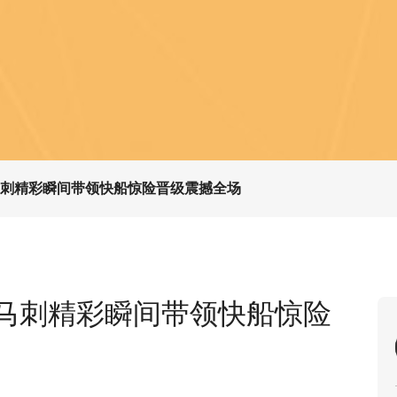
杀马刺精彩瞬间带领快船惊险晋级震撼全场
杀马刺精彩瞬间带领快船惊险