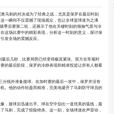
东尼奥马刺的对决成为了经典之战，尤其是保罗在最后时刻
。这一瞬间不仅震撼了现场观众，也让全球篮球迷为之沸
晋级季后赛第二轮，还展示了他在关键时刻的领袖气质与冷
罗在这场比赛中的精彩表现，分析这一时刻的意义，探讨保
并引发全场的震撼反应。
入到最后几秒，比赛局势已经变得极其紧张。双方在常规时
时赛的最后阶段，保罗的冷静表现和精准投篮让所有人都看
三分线外准备接球。在加时赛的最后一攻中，保罗并没有
时机。他的动作轻盈而精准，完美地避开了马刺防守球员的
犹豫，接球后迅速出手。球在空中划出一道优美的弧线，最
9战胜了马刺，完成了惊险绝杀。这一刻，全场球迷欢声雷动，