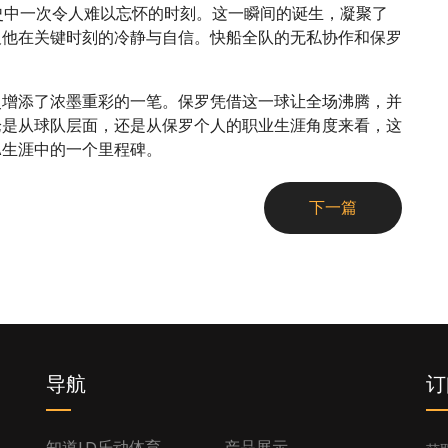
历史中一次令人难以忘怀的时刻。这一瞬间的诞生，凝聚了
及他在关键时刻的冷静与自信。快船全队的无私协作和保罗
史增添了浓墨重彩的一笔。保罗凭借这一球让全场沸腾，并
论是从球队层面，还是从保罗个人的职业生涯角度来看，这
A生涯中的一个里程碑。
下一篇
导航
订
知道LD乐动体育
产品展示