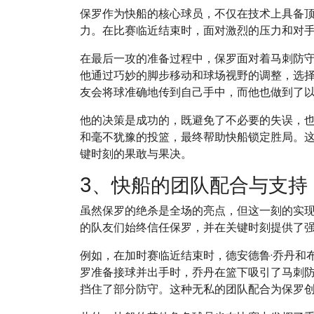
保罗作为快船的核心球员，不仅在技术上具备
力。在比赛临近结束时，面对激烈的压力和对
在最后一攻的准备过程中，保罗面对着马刺防
他通过巧妙的脚步移动和球场视野的调整，选
友会将球准确地传到自己手中，而他也做到了
他的决策是成功的，既避免了不必要的失误，
和毫不犹豫的投篮，最终帮助快船锁定胜局。
键时刻的果敢与果决。
3、快船的团队配合与支持
虽然保罗的绝杀是全场的亮点，但这一刻的实
的队友们始终信任保罗，并在关键时刻提供了
例如，在加时赛临近结束时，德安德鲁·乔丹和
罗准备接球并出手时，乔丹在篮下吸引了马刺
挡住了部分防守。这种无私的团队配合为保罗