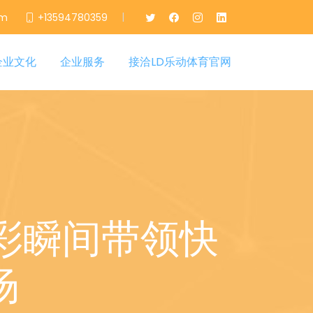
|
om
+13594780359
企业文化
企业服务
接洽LD乐动体育官网
精彩瞬间带领快
场