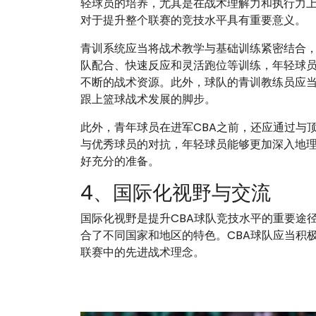
轻球员的培养，尤其是在战术理解力和执行力
对于提升整个联赛的竞技水平具有重要意义。
青训系统应当将战术教学与基础训练紧密结合
队配合、快速反应和灵活跑位等训练，年轻球员
不断的战术资源。此外，球队的青训教练员应
跟上篮球战术发展的脚步。
此外，青年球员在进军CBA之前，还应通过与
与优秀球员的对抗，年轻球员能够更加深入地理
好充分的准备。
4、国际化视野与交流
国际化视野是提升CBA球队竞技水平的重要途
合了不同国家和地区的特色。CBA球队应当积
联赛中的先进战术理念。