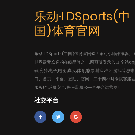
乐动·LDSports(中
国)体育官网
乐动·LDSports(中国)体育官网⚽️『乐动小师妹推荐』,
世界最受欢迎的在线品牌之一,网页版登录入口,全站ap
载,竞猜,电子,电竞,真人,体育,彩票,捕鱼,各种游戏等您来
口、首页、平台、登陆、官网、二十四小时专属客服
服务!全球最安全,最信誉,最公平的平台运营商!
社交平台