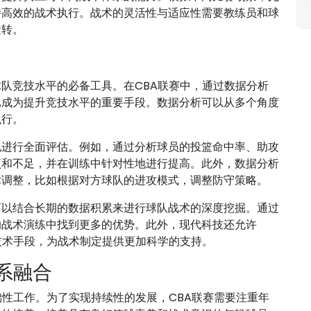
持高效的战术执行。战术的灵活性与适应性需要教练员和球
运转。
队竞技水平的必备工具。在CBA联赛中，通过数据分析
已成为提升竞技水平的重要手段。数据分析可以从多个角度
执行。
现进行全面评估。例如，通过分析球员的投篮命中率、助攻
项和不足，并在训练中针对性地进行提高。此外，数据分析
术调整，比如根据对方球队的进攻模式，调整防守策略。
可以结合长期的数据积累来进行球队战术的深度挖掘。通过
的战术演练中找到更多的优势。此外，现代科技还允许
技术手段，为战术制定提供更加科学的支持。
系融合
础性工作。为了实现持续性的发展，CBA联赛需要注重年