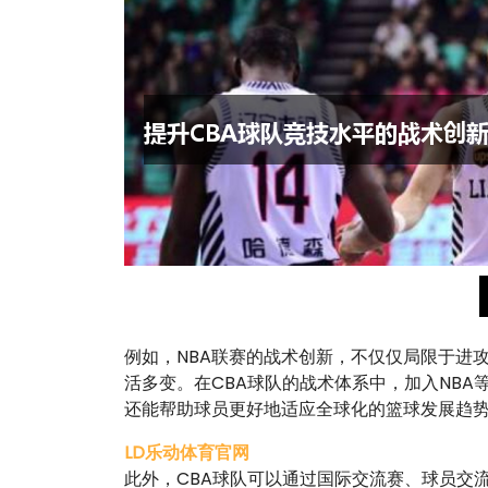
例如，NBA联赛的战术创新，不仅仅局限于进
活多变。在CBA球队的战术体系中，加入NB
还能帮助球员更好地适应全球化的篮球发展趋
LD乐动体育官网
此外，CBA球队可以通过国际交流赛、球员交