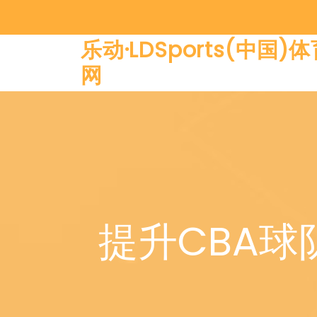
乐动·LDSports(中国)
网
提升CBA