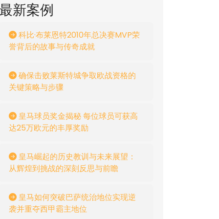
最新案例
科比·布莱恩特2010年总决赛MVP荣
誉背后的故事与传奇成就
确保击败莱斯特城争取欧战资格的
关键策略与步骤
皇马球员奖金揭秘 每位球员可获高
达25万欧元的丰厚奖励
皇马崛起的历史教训与未来展望：
从辉煌到挑战的深刻反思与前瞻
皇马如何突破巴萨统治地位实现逆
袭并重夺西甲霸主地位