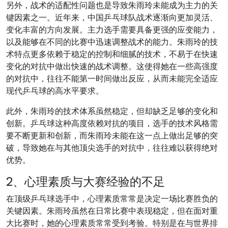
另外，战术的适配性问题也是导致朱雨玲未能成为主力的关
键因素之一。近年来，中国乒乓球队战术逐渐向更加灵活、
变化丰富的方向发展。主力选手需要具备更强的应变能力，
以及能够在不同的比赛中迅速调整战术的能力。朱雨玲的技
术特点更多依赖于稳定的控制和细腻的技术，不易于在快速
变化的对抗中做出快速的战术调整。这使得她在一些高强度
的对抗中，往往不能第一时间做出反应，从而未能完全适应
现代乒乓球的高水平要求。
此外，朱雨玲的技术体系虽然稳定，但却缺乏足够的变化和
创新。乒乓球这种高度依赖对抗的项目，选手的技术风格需
要不断更新和创新，而朱雨玲未能在这一点上做出足够的突
破，导致她在与其他顶尖选手的对抗中，往往难以获得绝对
优势。
2、心理素质与大赛经验的不足
在顶级乒乓球选手中，心理素质常常是决定一场比赛胜负的
关键因素。朱雨玲虽然在日常比赛中表现稳定，但在面对重
大比赛时，她的心理素质常常受到考验。特别是在与世界排