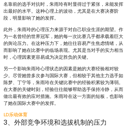
名靠前的选手对抗时，朱雨玲有时显得过于紧张，未能发挥
出最好的水平。这种心理上的波动，尤其是在大赛决赛阶
段，明显影响了她的发挥。
此外，朱雨玲的心理压力来源于对自己职业生涯的期望。作
为一名曾经的世界冠军，她的每一次比赛几乎都承载着巨大
的舆论压力。在这种压力下，她往往容易产生焦虑情绪，从
而影响了她在比赛中的临场表现。尤其是当对手的实力相当
时，心理因素更容易成为决定胜负的关键。
另一个影响朱雨玲心理状态的因素是她的大赛经验相对较
少。尽管她曾多次参与国际大赛，但相较于其他主力选手如
陈梦、丁宁等，朱雨玲在关键比赛中的经验积累较为薄弱。
在大赛的关键时刻，经验往往能够帮助选手保持冷静，从而
做出最有效的应对措施。朱雨玲在这一方面的短板，也影响
了她在国际大赛中的发挥。
LD乐动体育
3、外部竞争环境和选拔机制的压力