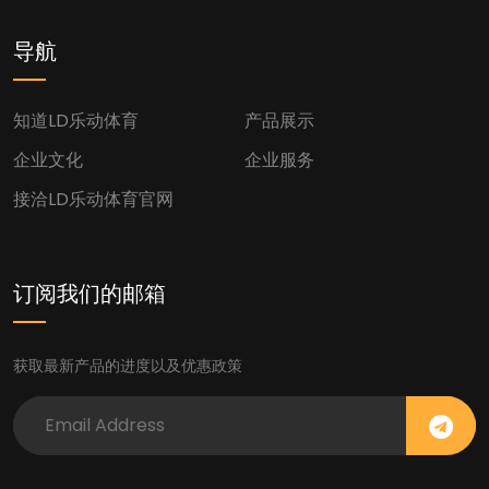
导航
知道LD乐动体育
产品展示
企业文化
企业服务
接洽LD乐动体育官网
订阅我们的邮箱
获取最新产品的进度以及优惠政策