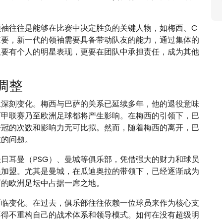
领袖往往是能够在比赛中决定胜负的关键人物，如梅西、C
重要，新一代的领袖需要具备带动队友的能力，通过集体的
仅要有个人的明星表现，更要在团队中承担责任，成为其他
调整
生深刻变化。梅西与巴萨的关系已延续多年，他的退役意味
西甲联赛乃至欧洲足球都将产生影响。在梅西的引领下，巴
夺冠的次数和影响力无可比拟。然而，随着梅西的离开，巴
注的问题。
日耳曼（PSG）、曼城等俱乐部，凭借强大的财力和球员
员加盟。尤其是曼城，在瓜迪奥拉的带领下，已经逐渐成为
西的欧洲足坛中占据一席之地。
面临变化。在过去，俱乐部往往依赖一位球员来作为核心支
不得不重构自己的战术体系和领导模式。如何在没有超级明