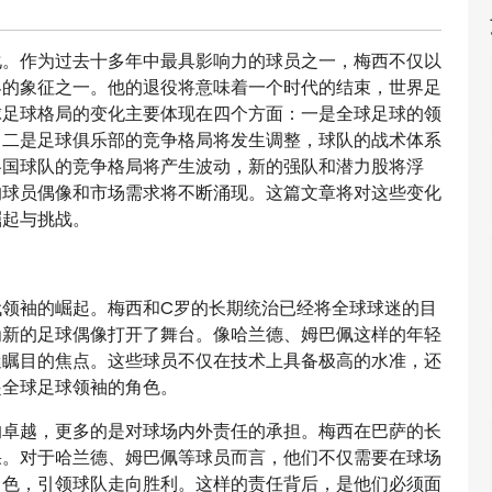
化。作为过去十多年中最具影响力的球员之一，梅西不仅以
界的象征之一。他的退役将意味着一个时代的结束，世界足
球足球格局的变化主要体现在四个方面：一是全球足球的领
；二是足球俱乐部的竞争格局将发生调整，球队的战术体系
各国球队的竞争格局将产生波动，新的强队和潜力股将浮
的球员偶像和市场需求将不断涌现。这篇文章将对这些变化
崛起与挑战。
代领袖的崛起。梅西和C罗的长期统治已经将全球球迷的目
为新的足球偶像打开了舞台。像哈兰德、姆巴佩这样的年轻
迷瞩目的焦点。这些球员不仅在技术上具备极高的水准，还
起全球足球领袖的角色。
的卓越，更多的是对球场内外责任的承担。梅西在巴萨的长
果。对于哈兰德、姆巴佩等球员而言，他们不仅需要在球场
角色，引领球队走向胜利。这样的责任背后，是他们必须面