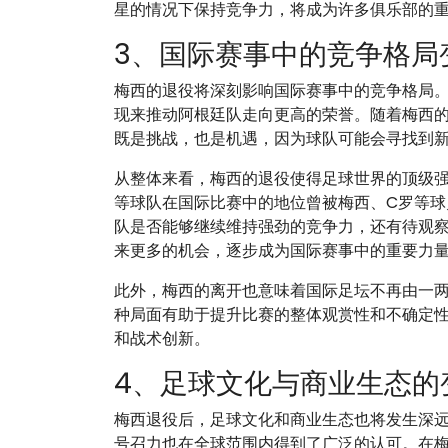
星的情况下保持竞争力，将成为许多俱乐部的
3、国际赛事中的竞争格局
梅西的退役将深刻影响国际赛事中的竞争格局
现来推动阿根廷队走向更高的荣誉。随着梅西
既是挑战，也是机遇，因为球队可能会寻找到
从整体来看，梅西的退役使得足球世界的顶级
等球队在国际比赛中的地位曾被梅西、C罗等
队是否能够继续维持强劲的竞争力，还有待观
来更多的机会，逐步成为国际赛事中的重要力
此外，梅西的离开也意味着国际足坛不再由一
种局面有助于提升比赛的整体观赏性和不确定
和战术创新。
4、足球文化与商业生态的
梅西退役后，足球文化和商业生态也将发生深
号召力也在全球范围内得到了广泛的认可。在