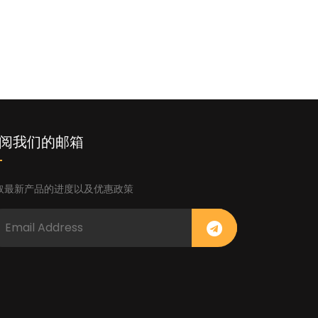
阅我们的邮箱
取最新产品的进度以及优惠政策