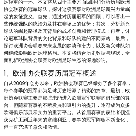
足轻重的一环。本文将从四个主要方面回顾和分析历届欧洲
协会联赛的冠军球队，探讨这项赛事对欧洲足球新兴力量崛
起的象征意义。首先，通过对历届冠军的回顾，可以看出一
些传统强队的统治力及其在赛场上的优势；其次，分析新兴
球队的崛起路径及其背后的战术创新和管理模式；再者，讨
论冠军球队背后的文化背景和球队构建的不同策略；最后，
探讨欧洲协会联赛未来发展的趋势和潜力，以及新兴球队如
何继续影响欧洲足球格局。本文将结合历史数据与现状，全
面剖析欧洲协会联赛对欧洲足球生态的深远影响。
1、欧洲协会联赛历届冠军概述
自从2009年创办以来，欧洲协会联赛已经举办了多个赛季，
每个赛季的冠军都为足球历史增添了精彩的篇章。最初，欧
洲协会联赛主要是那些未能进入欧洲冠军联赛的俱乐部的舞
台，但随着赛事的不断发展和吸引力的提升，逐渐成为众多
欧洲俱乐部展示实力的重要平台。从首届赛事的获胜者顿涅
茨克矿工到近年来的塞维利亚，赛事的冠军阵容不断变化，
但一直充满了悬念和激情。