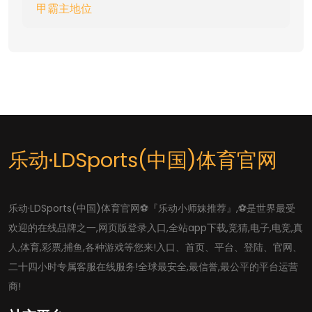
甲霸主地位
乐动·LDSports(中国)体育官网
乐动·LDSports(中国)体育官网⚽️『乐动小师妹推荐』,⚽️是世界最受
欢迎的在线品牌之一,网页版登录入口,全站app下载,竞猜,电子,电竞,真
人,体育,彩票,捕鱼,各种游戏等您来!入口、首页、平台、登陆、官网、
二十四小时专属客服在线服务!全球最安全,最信誉,最公平的平台运营
商!