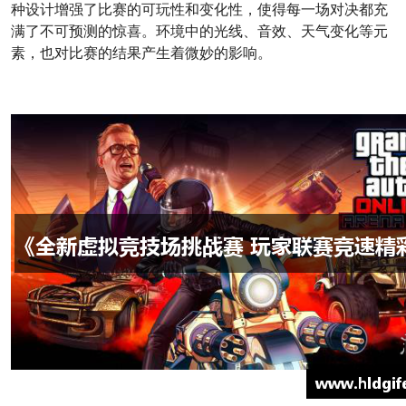
种设计增强了比赛的可玩性和变化性，使得每一场对决都充
满了不可预测的惊喜。环境中的光线、音效、天气变化等元
素，也对比赛的结果产生着微妙的影响。