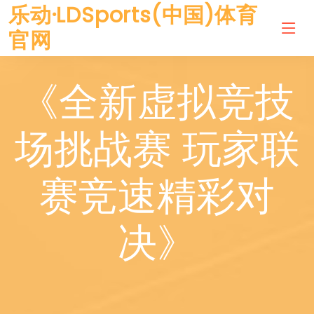
乐动·LDSports(中国)体育
官网
《全新虚拟竞技
场挑战赛 玩家联
赛竞速精彩对
决》