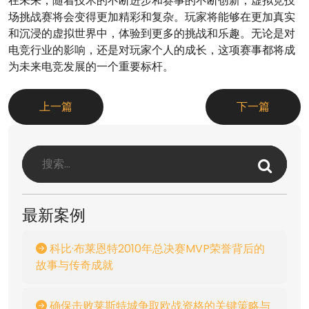
在未来，随着技术的不断进步和赛事的不断创新，虚拟竞技
场挑战赛将会变得更加精彩和复杂。玩家将能够在更加真实
和沉浸的虚拟世界中，体验到更多的挑战和乐趣。无论是对
电竞行业的影响，还是对玩家个人的成长，这项赛事都将成
为未来电竞发展的一个重要标杆。
上一篇
下一篇
最新案例
科比·布莱恩特2010年总决赛MVP荣誉背后的
故事与传奇成就
确保击败莱斯特城争取欧战资格的关键策略与