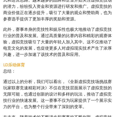
式和运营思路。越来越多的品牌和企业开始关注虚拟竞技场
的潜力，纷纷投入资金和资源进行研发和推广。虚拟竞技的
商业价值正在逐步提升，吸引了大量的观众和赞助商，也为
参赛选手提供了更加丰厚的奖励和资源。
此外，赛事本身的竞技性和娱乐性也极大地推动了虚拟竞技
行业的普及和发展。通过高质量的比赛内容和精彩的观赛体
验，虚拟竞技吸引了大量的年轻人加入其中。这不仅推动了
电竞文化的发展，也促使更多人对虚拟现实技术产生了浓厚
兴趣，进一步加速了该技术的普及和应用。
LD乐动体育
总结：
通过以上的分析，我们可以看出，《全新虚拟竞技场挑战赛
玩家联赛竞速精彩对决》不仅在竞技层面展示了虚拟竞技的
无限可能，也通过创新的设计和多样的玩法，推动了虚拟竞
技行业的快速发展。这一赛事不仅为玩家提供了一个展示实
力的平台，也为整个行业带来了深刻的变革。