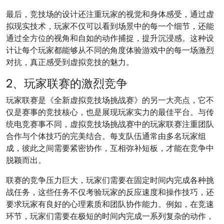
最后，竞技场的设计还注重玩家的视觉和身体感受，通过虚
拟现实技术，玩家不仅可以看到场景中的每一个细节，还能
通过全方位的视角和自如的动作捕捉，提升沉浸感。这种设
计让每个玩家都能够从不同的角度体验游戏中的每一场激烈
对抗，真正感受到虚拟竞技的魅力。
2、玩家联赛的激烈竞争
玩家联赛是《全新虚拟竞技场挑战赛》的另一大亮点，它不
仅是赛事的竞技核心，也是展现玩家实力的最佳平台。与传
统电竞赛事不同，虚拟竞技场挑战赛中的玩家联赛注重团队
合作与个体技巧的完美结合。每支队伍通常由多名玩家组
成，彼此之间需要紧密协作，互相弥补短板，才能在竞争中
脱颖而出。
联赛的竞争压力巨大，玩家们需要在固定时间内完成各种挑
战任务，这些任务不仅考验玩家的反应速度和操作技巧，还
要求玩家有良好的心理素质和团队协作能力。例如，在竞速
环节，玩家们需要在极短的时间内完成一系列复杂的动作，