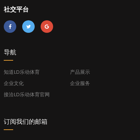
社交平台
导航
知道LD乐动体育
产品展示
企业文化
企业服务
接洽LD乐动体育官网
订阅我们的邮箱