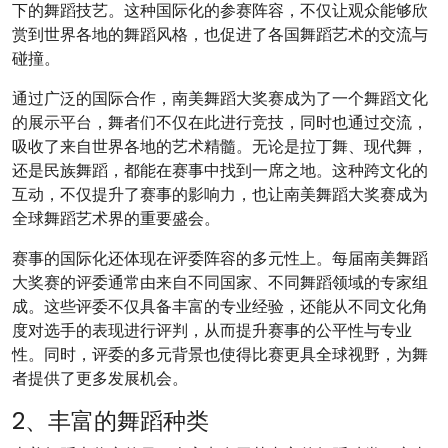
下的舞蹈技艺。这种国际化的参赛阵容，不仅让观众能够欣
赏到世界各地的舞蹈风格，也促进了各国舞蹈艺术的交流与
碰撞。
通过广泛的国际合作，南美舞蹈大奖赛成为了一个舞蹈文化
的展示平台，舞者们不仅在此进行竞技，同时也通过交流，
吸收了来自世界各地的艺术精髓。无论是拉丁舞、现代舞，
还是民族舞蹈，都能在赛事中找到一席之地。这种跨文化的
互动，不仅提升了赛事的影响力，也让南美舞蹈大奖赛成为
全球舞蹈艺术界的重要盛会。
赛事的国际化还体现在评委阵容的多元性上。每届南美舞蹈
大奖赛的评委通常由来自不同国家、不同舞蹈领域的专家组
成。这些评委不仅具备丰富的专业经验，还能从不同文化角
度对选手的表现进行评判，从而提升赛事的公平性与专业
性。同时，评委的多元背景也使得比赛更具全球视野，为舞
者提供了更多发展机会。
2、丰富的舞蹈种类