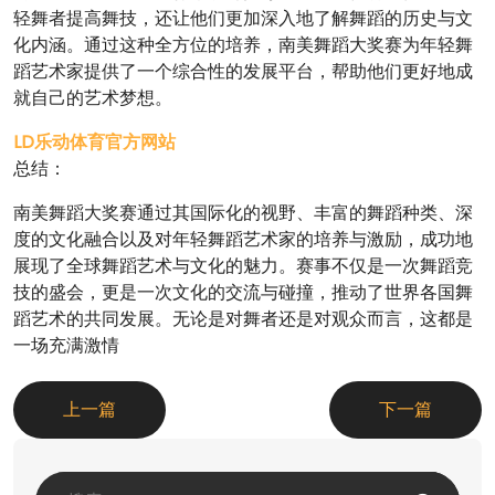
轻舞者提高舞技，还让他们更加深入地了解舞蹈的历史与文
化内涵。通过这种全方位的培养，南美舞蹈大奖赛为年轻舞
蹈艺术家提供了一个综合性的发展平台，帮助他们更好地成
就自己的艺术梦想。
LD乐动体育官方网站
总结：
南美舞蹈大奖赛通过其国际化的视野、丰富的舞蹈种类、深
度的文化融合以及对年轻舞蹈艺术家的培养与激励，成功地
展现了全球舞蹈艺术与文化的魅力。赛事不仅是一次舞蹈竞
技的盛会，更是一次文化的交流与碰撞，推动了世界各国舞
蹈艺术的共同发展。无论是对舞者还是对观众而言，这都是
一场充满激情
上一篇
下一篇