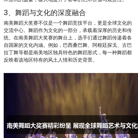
3、舞蹈与文化的深度融合
南美舞蹈大奖赛不仅是一个舞蹈竞技平台，更是全球文化的
交流中心。舞蹈作为文化的一部分，承载着深厚的历史和传
统。在南美舞蹈大奖赛的舞台上，选手们通过舞蹈传递着各
自国家的文化内涵。例如，巴西桑巴舞、阿根廷探戈、古巴
拉丁舞等都是南美地区独具特色的舞蹈形式，每一种舞蹈都
反映着该地区特有的风土人情和历史背景。