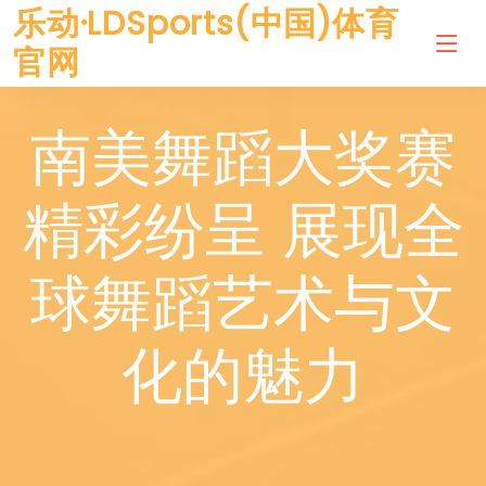
乐动·LDSports(中国)体育
官网
南美舞蹈大奖赛
精彩纷呈 展现全
球舞蹈艺术与文
化的魅力