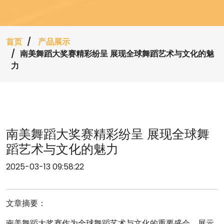
首页
产品展示
南美舞蹈大奖赛精彩纷呈 展现全球舞蹈艺术与文化的魅
力
南美舞蹈大奖赛精彩纷呈 展现全球舞
蹈艺术与文化的魅力
2025-03-13 09:58:22
文章摘要：
南美舞蹈大奖赛作为全球舞蹈艺术与文化的重要盛会，展示