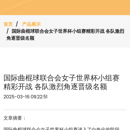
首页
产品展示
国际曲棍球联合会女子世界杯小组赛精彩开战 各队激烈
角逐晋级名额
国际曲棍球联合会女子世界杯小组赛
精彩开战 各队激烈角逐晋级名额
2025-03-16 09:22:51
文章摘要：
国际曲棍球联合会女子世界杯小组赛进入了白热化的阶段，