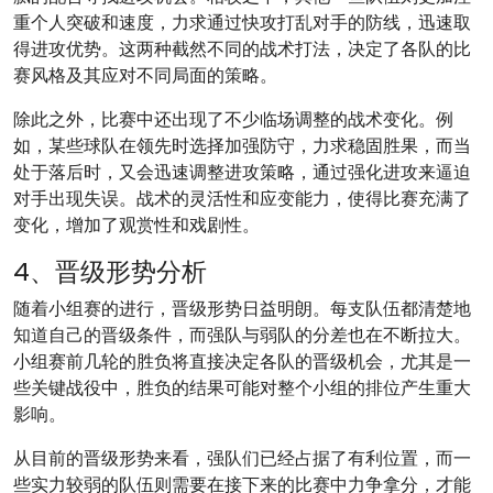
重个人突破和速度，力求通过快攻打乱对手的防线，迅速取
得进攻优势。这两种截然不同的战术打法，决定了各队的比
赛风格及其应对不同局面的策略。
除此之外，比赛中还出现了不少临场调整的战术变化。例
如，某些球队在领先时选择加强防守，力求稳固胜果，而当
处于落后时，又会迅速调整进攻策略，通过强化进攻来逼迫
对手出现失误。战术的灵活性和应变能力，使得比赛充满了
变化，增加了观赏性和戏剧性。
4、晋级形势分析
随着小组赛的进行，晋级形势日益明朗。每支队伍都清楚地
知道自己的晋级条件，而强队与弱队的分差也在不断拉大。
小组赛前几轮的胜负将直接决定各队的晋级机会，尤其是一
些关键战役中，胜负的结果可能对整个小组的排位产生重大
影响。
从目前的晋级形势来看，强队们已经占据了有利位置，而一
些实力较弱的队伍则需要在接下来的比赛中力争拿分，才能