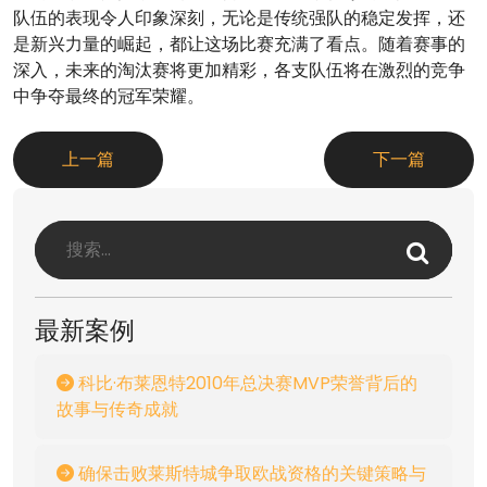
队伍的表现令人印象深刻，无论是传统强队的稳定发挥，还
是新兴力量的崛起，都让这场比赛充满了看点。随着赛事的
深入，未来的淘汰赛将更加精彩，各支队伍将在激烈的竞争
中争夺最终的冠军荣耀。
上一篇
下一篇
最新案例
科比·布莱恩特2010年总决赛MVP荣誉背后的
故事与传奇成就
确保击败莱斯特城争取欧战资格的关键策略与