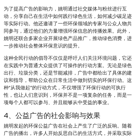
为了提高广告的影响力，姚明通过社交媒体与粉丝进行互
动，分享自己在生活中如何践行绿色生活，如何减少碳足迹
等实际行动。他还邀请了一些环保领域的专家与公众人物共
同参与，通过他们的力量增强环保信息的传播效果。此外，
姚明还联合多家企业开展绿色产品推广，推动绿色消费，进
一步推动社会整体环保意识的提升。
这种全民行动的倡导不仅仅是呼吁人们关注环境问题，它还
在实践中为普通大众提供了可操作的行动方案。无论是绿色
出行、垃圾分类，还是节能减排，广告中都给出了具体的建
议和指导，帮助公众在日常生活中做到切实的环保行动。这
种“从我做起”的行动方式，不仅增强了环保行动的可执行
性，也让人们意识到，环保并不是一项复杂的任务，而是一
项每个人都可以参与、并且能够从中受益的事业。
4、公益广告的社会影响与效果
姚明发起的环保公益广告在社会上产生了广泛的反响。随着
广告的播出，许多人开始反思自己的生活方式，并采取实际