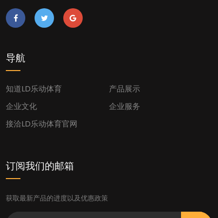
导航
知道LD乐动体育
产品展示
企业文化
企业服务
接洽LD乐动体育官网
订阅我们的邮箱
获取最新产品的进度以及优惠政策