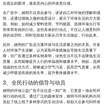
住观众的眼球，激发其内心的环保责任感。
在广告中，姚明不仅亲自参与，讲述自己对环保的理解和感
悟，还通过细致入微的场景设计，展示了环保生活的方方面
面。例如，如何减少塑料使用、节约能源、选择环保出行等
简单而有效的行动。这些具体的行动点，不仅让人感受到环
保的迫切性，同时也鼓励大家从日常生活做起，行动起来。
此外，姚明的广告还注重环保与生活质量之间的关系。许多
人对环保产生误解，认为采取环保措施会导致生活质量下
降，但广告通过多种实例表明，绿色生活不仅不会降低生活
质量，反而能够提升人们的幸福感和健康水平。例如，选择
低碳的生活方式，能够减少空气污染，提高空气质量，从而
减少呼吸道疾病的发生率，提升整体健康水平。
3、全民行动的倡导与动员
姚明的环保公益广告不仅仅是一则广告，它更是一场全民环
保行动的动员。通过广泛的媒体宣传，姚明与环保机构共同
发起了线上线下多种形式的互动活动，鼓励大众参与到环保