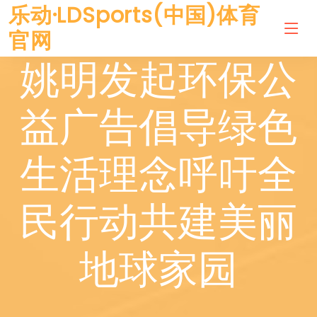
乐动·LDSports(中国)体育
官网
姚明发起环保公
益广告倡导绿色
生活理念呼吁全
民行动共建美丽
地球家园