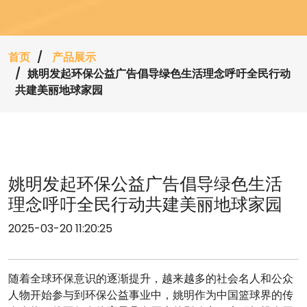
首页
产品展示
姚明发起环保公益广告倡导绿色生活理念呼吁全民行动
共建美丽地球家园
姚明发起环保公益广告倡导绿色生活
理念呼吁全民行动共建美丽地球家园
2025-03-20 11:20:25
随着全球环保意识的逐渐提升，越来越多的社会名人和公众
人物开始参与到环保公益事业中，姚明作为中国篮球界的传