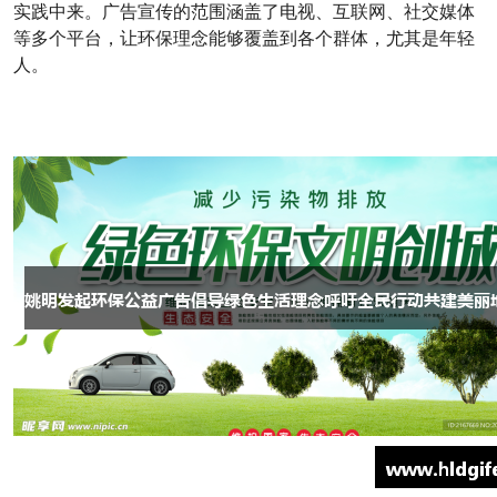
实践中来。广告宣传的范围涵盖了电视、互联网、社交媒体
等多个平台，让环保理念能够覆盖到各个群体，尤其是年轻
人。