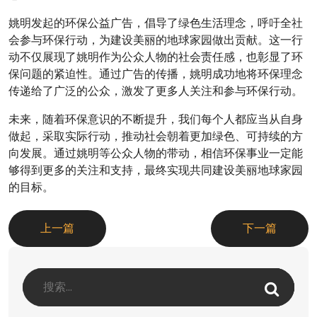
姚明发起的环保公益广告，倡导了绿色生活理念，呼吁全社
会参与环保行动，为建设美丽的地球家园做出贡献。这一行
动不仅展现了姚明作为公众人物的社会责任感，也彰显了环
保问题的紧迫性。通过广告的传播，姚明成功地将环保理念
传递给了广泛的公众，激发了更多人关注和参与环保行动。
未来，随着环保意识的不断提升，我们每个人都应当从自身
做起，采取实际行动，推动社会朝着更加绿色、可持续的方
向发展。通过姚明等公众人物的带动，相信环保事业一定能
够得到更多的关注和支持，最终实现共同建设美丽地球家园
的目标。
上一篇
下一篇