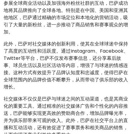
参展全球商业活动以及加强海外粉丝社群的互动，巴萨成功
地将其品牌推向了全球各地。特别是在中国、美国和亚洲其
他地区，巴萨通过精确的市场定位和本地化的营销活动，吸
引了大量的新粉丝，进一步推动了商品销售和赛事观众的增
加。
此外，巴萨对社交媒体的创新利用，使其在全球球迷中保持
了高度的互动性和活跃度。通过Instagram、Facebook、
Twitter等平台，巴萨不仅发布赛事信息，还分享幕后故
事、球员生活以及社区活动等内容，增强了与球迷的情感连
接。这种方式有效提升了品牌认知度和忠诚度，使得巴萨在
全球范围内的品牌价值不断攀升，从而带动了俱乐部的收入
增长。
社交媒体不仅仅是巴萨与球迷之间的互动渠道，也是其商业
化的重要工具。通过精准的社交媒体广告和个性化的内容推
送，巴萨能够实现更高效的赞助商合作，增加品牌曝光率，
并为俱乐部带来可观的收入。此外，巴萨在社交平台上的直
播和互动活动，还有效促进了赛事票务和相关商品的销售，