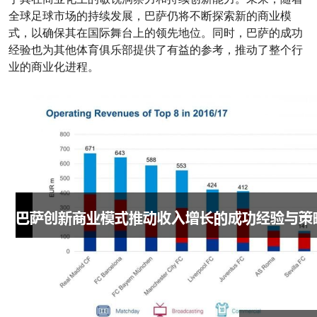
全球足球市场的持续发展，巴萨仍将不断探索新的商业模
式，以确保其在国际舞台上的领先地位。同时，巴萨的成功
经验也为其他体育俱乐部提供了有益的参考，推动了整个行
业的商业化进程。