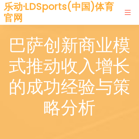
乐动·LDSports(中国)体育
官网
巴萨创新商业模
式推动收入增长
的成功经验与策
略分析