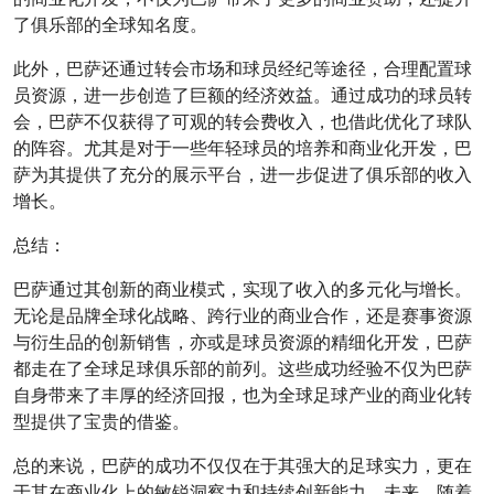
了俱乐部的全球知名度。
此外，巴萨还通过转会市场和球员经纪等途径，合理配置球
员资源，进一步创造了巨额的经济效益。通过成功的球员转
会，巴萨不仅获得了可观的转会费收入，也借此优化了球队
的阵容。尤其是对于一些年轻球员的培养和商业化开发，巴
萨为其提供了充分的展示平台，进一步促进了俱乐部的收入
增长。
总结：
巴萨通过其创新的商业模式，实现了收入的多元化与增长。
无论是品牌全球化战略、跨行业的商业合作，还是赛事资源
与衍生品的创新销售，亦或是球员资源的精细化开发，巴萨
都走在了全球足球俱乐部的前列。这些成功经验不仅为巴萨
自身带来了丰厚的经济回报，也为全球足球产业的商业化转
型提供了宝贵的借鉴。
总的来说，巴萨的成功不仅仅在于其强大的足球实力，更在
于其在商业化上的敏锐洞察力和持续创新能力。未来，随着