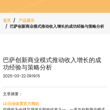
首页
产品展示
巴萨创新商业模式推动收入增长的成功经验与策略分析
巴萨创新商业模式推动收入增长的成
功经验与策略分析
2025-03-22 09:19:15
文章摘要：
LD乐动体育官方网站
巴萨作为全球足球俱乐部的代表之一，一直在创新商业模式