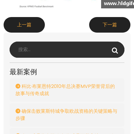
上一篇
下一篇
最新案例
科比·布莱恩特2010年总决赛MVP荣誉背后的
故事与传奇成就
确保击败莱斯特城争取欧战资格的关键策略与
步骤