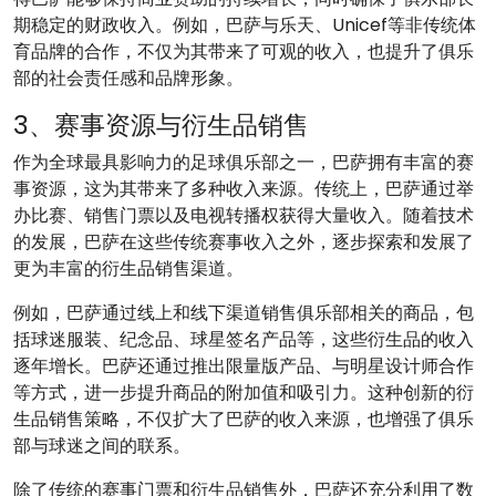
期稳定的财政收入。例如，巴萨与乐天、Unicef等非传统体
育品牌的合作，不仅为其带来了可观的收入，也提升了俱乐
部的社会责任感和品牌形象。
3、赛事资源与衍生品销售
作为全球最具影响力的足球俱乐部之一，巴萨拥有丰富的赛
事资源，这为其带来了多种收入来源。传统上，巴萨通过举
办比赛、销售门票以及电视转播权获得大量收入。随着技术
的发展，巴萨在这些传统赛事收入之外，逐步探索和发展了
更为丰富的衍生品销售渠道。
例如，巴萨通过线上和线下渠道销售俱乐部相关的商品，包
括球迷服装、纪念品、球星签名产品等，这些衍生品的收入
逐年增长。巴萨还通过推出限量版产品、与明星设计师合作
等方式，进一步提升商品的附加值和吸引力。这种创新的衍
生品销售策略，不仅扩大了巴萨的收入来源，也增强了俱乐
部与球迷之间的联系。
除了传统的赛事门票和衍生品销售外，巴萨还充分利用了数