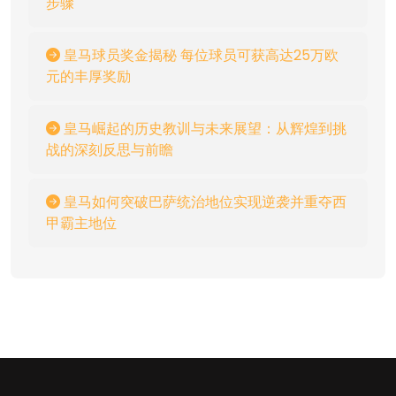
步骤
皇马球员奖金揭秘 每位球员可获高达25万欧
元的丰厚奖励
皇马崛起的历史教训与未来展望：从辉煌到挑
战的深刻反思与前瞻
皇马如何突破巴萨统治地位实现逆袭并重夺西
甲霸主地位