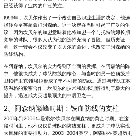
已经获得了业内的广泛关注。
1999年，坎贝尔作出了一个改变自己职业生涯的决定，他选
择转会至英超豪门阿森纳。这一决定在当时引起了广泛的争
议，因为坎贝尔的加盟意味着他将加盟一个与托特纳姆长期
竞争的球队，很多人认为他的选择充满了冒险。但历史证
明，这一转会不仅改变了坎贝尔的命运，也改变了阿森纳的
防线结构。
在阿森纳，坎贝尔的实力得到了全面的发挥。在阿森纳的阵
中，他很快成为了球队防线的核心，与当时的另一位顶级后
卫帕特里克·维埃拉形成了坚不可摧的防线。通过与球队主教
练温格的紧密合作，坎贝尔的技术和战术理解得到了极大的
提升，迅速成为英超最顶尖的中后卫之一。
2、阿森纳巅峰时期：铁血防线的支柱
2001年到2006年是索尔·坎贝尔在阿森纳的黄金时期。在这
段时间里，他不仅仅是球队的防线支柱，更成为了球队实现
大目标的重要推动力。2003-2004赛季，阿森纳在英超历史