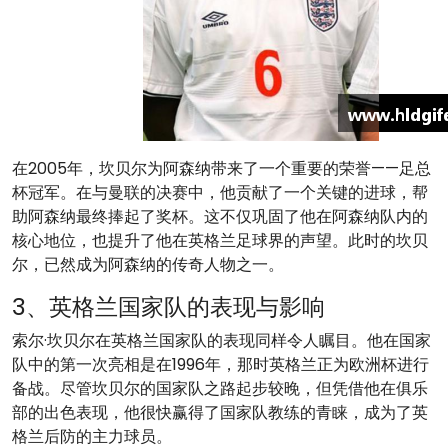
在2005年，坎贝尔为阿森纳带来了一个重要的荣誉——足总
杯冠军。在与曼联的决赛中，他贡献了一个关键的进球，帮
助阿森纳最终捧起了奖杯。这不仅巩固了他在阿森纳队内的
核心地位，也提升了他在英格兰足球界的声望。此时的坎贝
尔，已然成为阿森纳的传奇人物之一。
3、英格兰国家队的表现与影响
索尔·坎贝尔在英格兰国家队的表现同样令人瞩目。他在国家
队中的第一次亮相是在1996年，那时英格兰正为欧洲杯进行
备战。尽管坎贝尔的国家队之路起步较晚，但凭借他在俱乐
部的出色表现，他很快赢得了国家队教练的青睐，成为了英
格兰后防的主力球员。