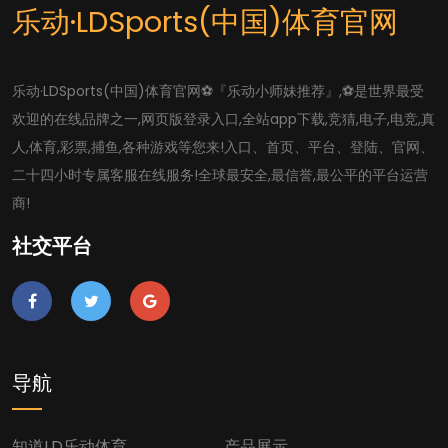
乐动·LDSports(中国)体育官网
乐动·LDSports(中国)体育官网⚽️『乐动小师妹推荐』,⚽️是世界最受
欢迎的在线品牌之一,网页版登录入口,全站app下载,竞猜,电子,电竞,真
人,体育,彩票,捕鱼,各种游戏等您来!入口、首页、平台、登陆、官网、
二十四小时专属客服在线服务!全球最安全,最信誉,最公平的平台运营
商!
社交平台
导航
知道LD乐动体育
产品展示