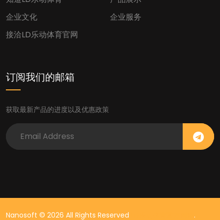
企业文化
企业服务
接洽LD乐动体育官网
订阅我们的邮箱
获取最新产品的进度以及优惠政策
Nanosoft © 2026 All Rights Reserved
LD乐动体育官方网站
.