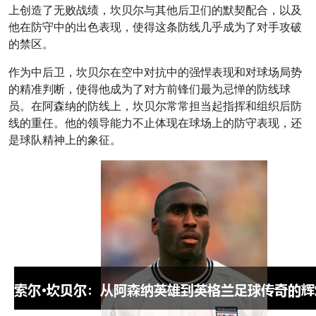
上创造了无败战绩，坎贝尔与其他后卫们的默契配合，以及
他在防守中的出色表现，使得这条防线几乎成为了对手攻破
的禁区。
作为中后卫，坎贝尔在空中对抗中的强悍表现和对球场局势
的精准判断，使得他成为了对方前锋们最为忌惮的防线球
员。在阿森纳的防线上，坎贝尔常常担当起指挥和组织后防
线的重任。他的领导能力不止体现在球场上的防守表现，还
是球队精神上的象征。