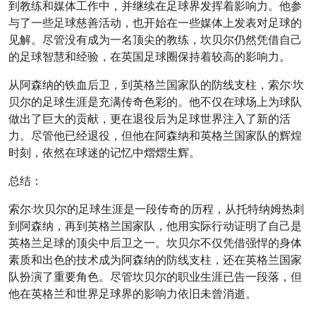
到教练和媒体工作中，并继续在足球界发挥着影响力。他参
与了一些足球慈善活动，也开始在一些媒体上发表对足球的
见解。尽管没有成为一名顶尖的教练，坎贝尔仍然凭借自己
的足球智慧和经验，在英国足球圈保持着较高的影响力。
从阿森纳的铁血后卫，到英格兰国家队的防线支柱，索尔·坎
贝尔的足球生涯是充满传奇色彩的。他不仅在球场上为球队
做出了巨大的贡献，更在退役后为足球世界注入了新的活
力。尽管他已经退役，但他在阿森纳和英格兰国家队的辉煌
时刻，依然在球迷的记忆中熠熠生辉。
总结：
索尔·坎贝尔的足球生涯是一段传奇的历程，从托特纳姆热刺
到阿森纳，再到英格兰国家队，他用实际行动证明了自己是
英格兰足球的顶尖中后卫之一。坎贝尔不仅凭借强悍的身体
素质和出色的技术成为阿森纳的防线支柱，还在英格兰国家
队扮演了重要角色。尽管坎贝尔的职业生涯已告一段落，但
他在英格兰和世界足球界的影响力依旧未曾消逝。