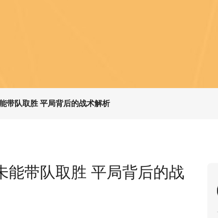
能带队取胜 平局背后的战术解析
未能带队取胜 平局背后的战