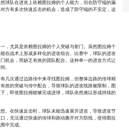
虽然球队在进攻上依赖图拉姆的个人能力，但在防守端的漏
得对方有多次快速反击的机会，造成了防守端的不安定，这
单一，尤其是依赖图拉姆的个人突破与射门。虽然图拉姆个
未能在战术上形成多样化的进攻组合。比赛中，球队的进攻
破门机会，而缺乏有效的团队配合。这种单一的进攻方式让
空间。
管有几次通过边路传中来寻找图拉姆，但整体边路的传球精
乏有效的突破与传中配合，导致球队的进攻线路被限制，图
系下，即使图拉姆能够完成进球，球队依然难以形成持续的
理想。在快速反击时，球队未能迅速展开进攻，导致进攻节
破口，无法通过快速的传球和跑动撕开对方防线，使得图拉
包围中完成。