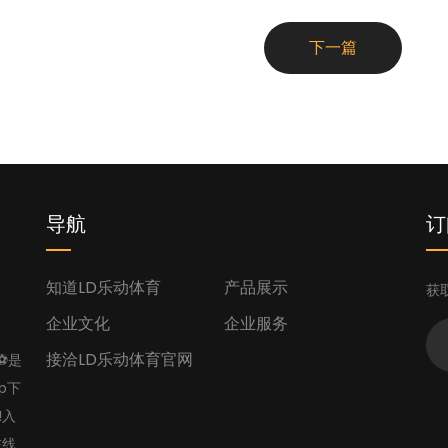
下一篇
导航
订
知道LD乐动体育
产品展示
获
企业文化
企业服务
接洽LD乐动体育官网
⚽️是
p下
!入
在线