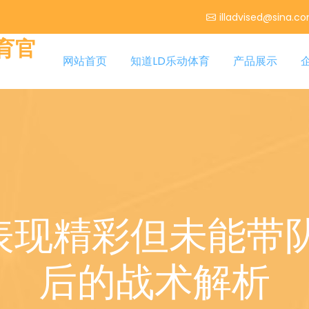
illadvised@sina.c
体育官
网站首页
知道LD乐动体育
产品展示
表现精彩但未能带队
后的战术解析