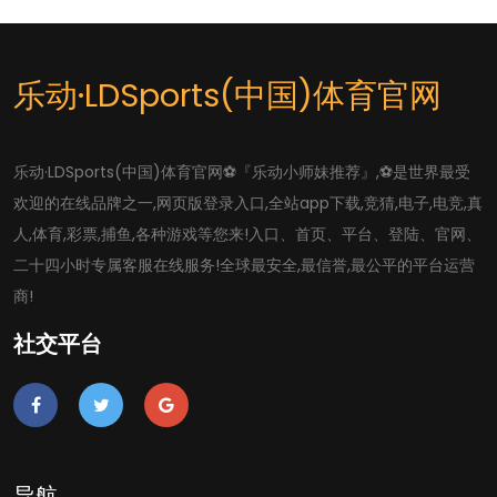
乐动·LDSports(中国)体育官网
乐动·LDSports(中国)体育官网⚽️『乐动小师妹推荐』,⚽️是世界最受
欢迎的在线品牌之一,网页版登录入口,全站app下载,竞猜,电子,电竞,真
人,体育,彩票,捕鱼,各种游戏等您来!入口、首页、平台、登陆、官网、
二十四小时专属客服在线服务!全球最安全,最信誉,最公平的平台运营
商!
社交平台
导航