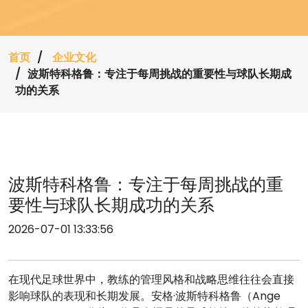
首页
企业文化
波斯特科格鲁：专注于每周挑战的重要性与球队长期成
功的关系
波斯特科格鲁：专注于每周挑战的重
要性与球队长期成功的关系
2026-07-01 13:33:56
在现代足球世界中，教练的管理风格和战略思维往往会直接
影响球队的表现和长期发展。安格·波斯特科格鲁（Ange