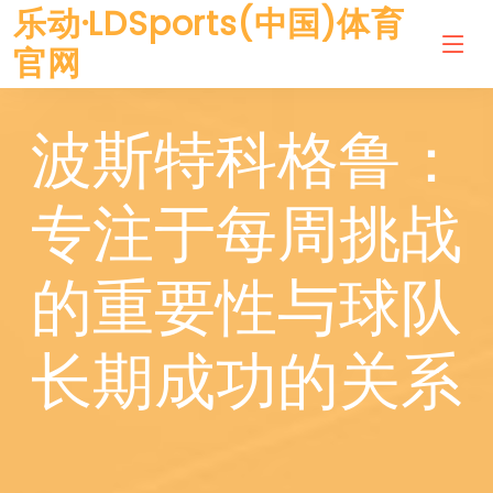
乐动·LDSports(中国)体育
官网
波斯特科格鲁：
专注于每周挑战
的重要性与球队
长期成功的关系