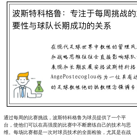
通过每周的比赛挑战，波斯特科格鲁为球员提供了一个平
台，使他们可以在高强度的比赛中不断磨练自己的技术与思
维。每场比赛都是一次对球员技术的全面检验，尤其是在战