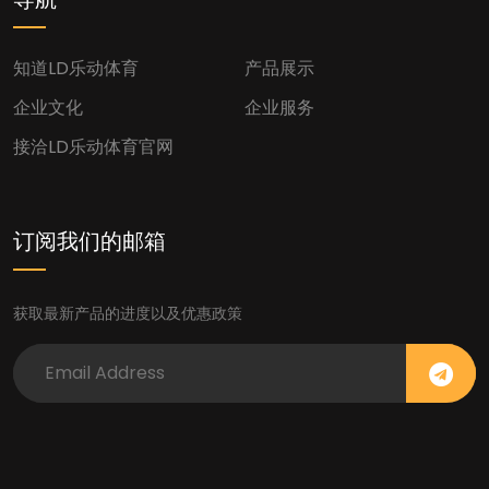
知道LD乐动体育
产品展示
企业文化
企业服务
接洽LD乐动体育官网
订阅我们的邮箱
获取最新产品的进度以及优惠政策