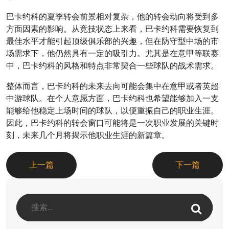
巴卡约科的夏季转会前景相对复杂，他的转会动向将受到多
方面因素的影响。从竞技状态上来看，巴卡约科需要恢复到
最佳水平才能引起顶级俱乐部的兴趣，但在防守型中场的市
场需求下，他仍然具有一定的吸引力。尤其是在意甲等联赛
中，巴卡约科的风格和特点非常契合一些球队的战术需求。
整体而言，巴卡约科的未来去向可能会集中在意甲或者英超
中游球队。在个人意愿方面，巴卡约科也希望能够加入一支
能够给他稳定上场时间的球队，以便重振自己的职业生涯。
因此，巴卡约科的转会窗口可能将是一次职业发展的关键时
刻，未来几个月将揭示他职业生涯的新篇章。
上一篇
下一篇