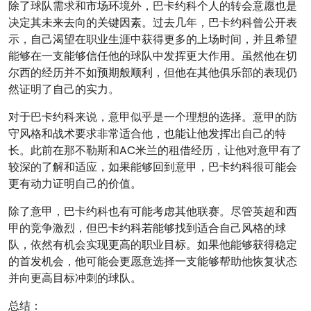
除了球队需求和市场环境外，巴卡约科个人的转会意愿也是
决定其未来去向的关键因素。过去几年，巴卡约科曾公开表
示，自己渴望在职业生涯中获得更多的上场时间，并且希望
能够在一支能够信任他的球队中发挥更大作用。虽然他在切
尔西的经历并不如预期般顺利，但他在其他俱乐部的表现仍
然证明了自己的实力。
对于巴卡约科来说，意甲似乎是一个理想的选择。意甲的防
守风格和战术要求非常适合他，也能让他发挥出自己的特
长。此前在那不勒斯和AC米兰的租借经历，让他对意甲有了
较深的了解和适应，如果能够回到意甲，巴卡约科很可能会
更有动力证明自己的价值。
除了意甲，巴卡约科也有可能考虑其他联赛。尽管英超和西
甲的竞争激烈，但巴卡约科若能够找到适合自己风格的球
队，依然有机会实现更高的职业目标。如果他能够获得稳定
的首发机会，他可能会更愿意选择一支能够帮助他恢复状态
并向更高目标冲刺的球队。
总结：