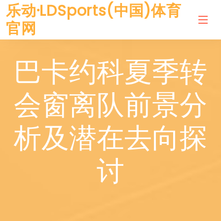
乐动·LDSports(中国)体育
官网
巴卡约科夏季转
会窗离队前景分
析及潜在去向探
讨