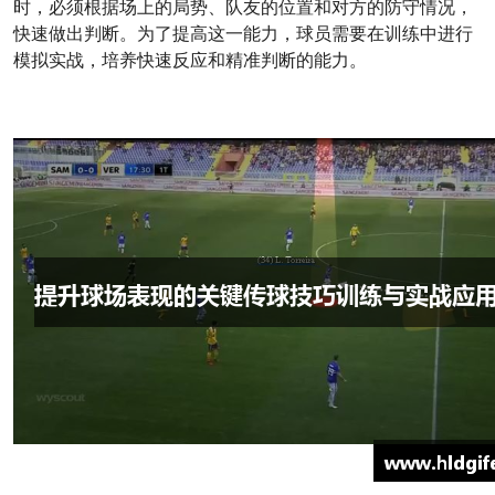
时，必须根据场上的局势、队友的位置和对方的防守情况，
快速做出判断。为了提高这一能力，球员需要在训练中进行
模拟实战，培养快速反应和精准判断的能力。