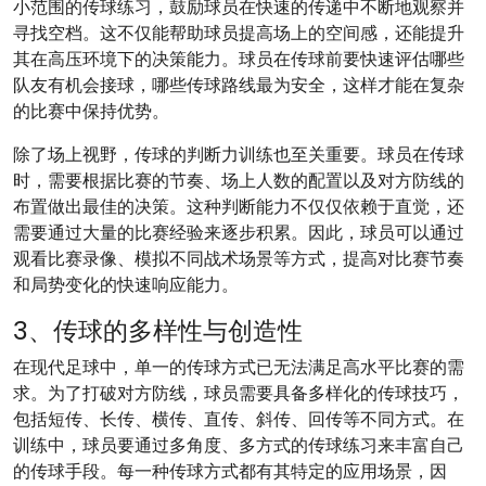
小范围的传球练习，鼓励球员在快速的传递中不断地观察并
寻找空档。这不仅能帮助球员提高场上的空间感，还能提升
其在高压环境下的决策能力。球员在传球前要快速评估哪些
队友有机会接球，哪些传球路线最为安全，这样才能在复杂
的比赛中保持优势。
除了场上视野，传球的判断力训练也至关重要。球员在传球
时，需要根据比赛的节奏、场上人数的配置以及对方防线的
布置做出最佳的决策。这种判断能力不仅仅依赖于直觉，还
需要通过大量的比赛经验来逐步积累。因此，球员可以通过
观看比赛录像、模拟不同战术场景等方式，提高对比赛节奏
和局势变化的快速响应能力。
3、传球的多样性与创造性
在现代足球中，单一的传球方式已无法满足高水平比赛的需
求。为了打破对方防线，球员需要具备多样化的传球技巧，
包括短传、长传、横传、直传、斜传、回传等不同方式。在
训练中，球员要通过多角度、多方式的传球练习来丰富自己
的传球手段。每一种传球方式都有其特定的应用场景，因