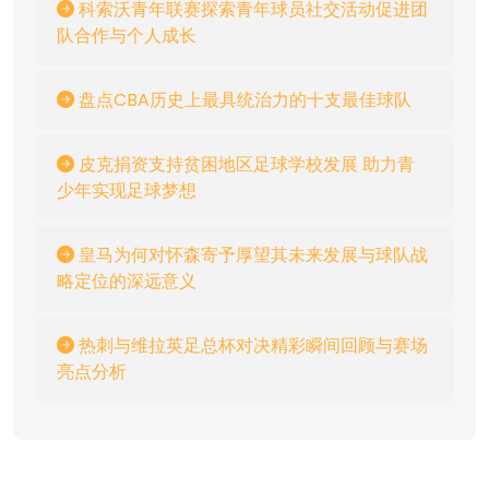
科索沃青年联赛探索青年球员社交活动促进团
队合作与个人成长
盘点CBA历史上最具统治力的十支最佳球队
皮克捐资支持贫困地区足球学校发展 助力青
少年实现足球梦想
皇马为何对怀森寄予厚望其未来发展与球队战
略定位的深远意义
热刺与维拉英足总杯对决精彩瞬间回顾与赛场
亮点分析