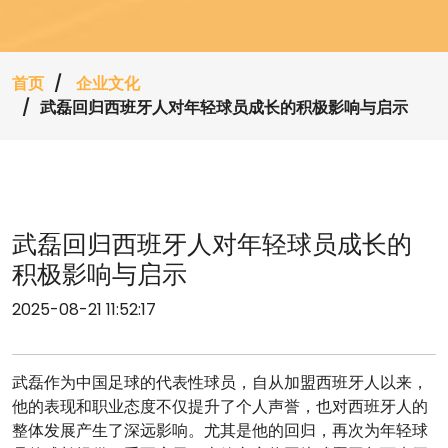
首页
企业文化
武磊回归西班牙人对年轻球员成长的积极影响与启示
武磊回归西班牙人对年轻球员成长的
积极影响与启示
2025-08-21 11:52:17
武磊作为中国足球的代表性球员，自从加盟西班牙人以来，
他的表现和职业态度不仅提升了个人声誉，也对西班牙人的
整体发展产生了深远影响。尤其是他的回归，再次为年轻球