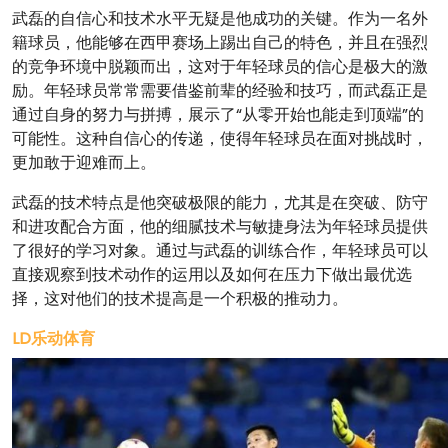
武磊的自信心和技术水平无疑是他成功的关键。作为一名外
籍球员，他能够在西甲赛场上踢出自己的特色，并且在强烈
的竞争环境中脱颖而出，这对于年轻球员的信心是极大的激
励。年轻球员常常需要借鉴前辈的经验和技巧，而武磊正是
通过自身的努力与拼搏，展示了“从零开始也能走到顶端”的
可能性。这种自信心的传递，使得年轻球员在面对挑战时，
更加敢于迎难而上。
武磊的技术特点是他突破极限的能力，尤其是在突破、防守
和进攻配合方面，他的细腻技术与敏捷身法为年轻球员提供
了很好的学习对象。通过与武磊的训练合作，年轻球员可以
直接观察到技术动作的运用以及如何在压力下做出最优选
择，这对他们的技术提高是一个积极的推动力。
LD乐动体育