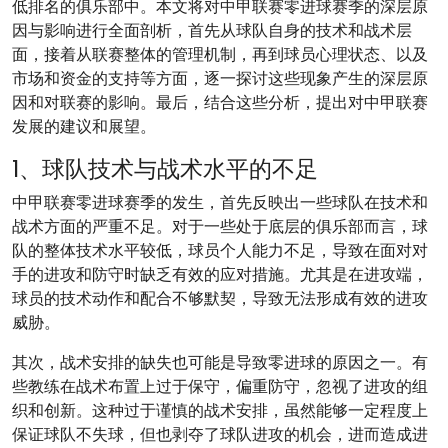
低排名的俱乐部中。本文将对中甲联赛零进球赛季的深层原
因与影响进行全面剖析，首先从球队自身的技术和战术层
面，接着从联赛整体的管理机制，再到球员心理状态、以及
市场和资金的支持等方面，逐一探讨这些现象产生的深层原
因和对联赛的影响。最后，结合这些分析，提出对中甲联赛
发展的建议和展望。
1、球队技术与战术水平的不足
中甲联赛零进球赛季的发生，首先反映出一些球队在技术和
战术方面的严重不足。对于一些处于底层的俱乐部而言，球
队的整体技术水平较低，球员个人能力不足，导致在面对对
手的进攻和防守时缺乏有效的应对措施。尤其是在进攻端，
球员的技术动作和配合不够默契，导致无法形成有效的进攻
威胁。
其次，战术安排的缺失也可能是导致零进球的原因之一。有
些教练在战术布置上过于保守，偏重防守，忽视了进攻的组
织和创新。这种过于谨慎的战术安排，虽然能够一定程度上
保证球队不失球，但也剥夺了球队进攻的机会，进而造成进