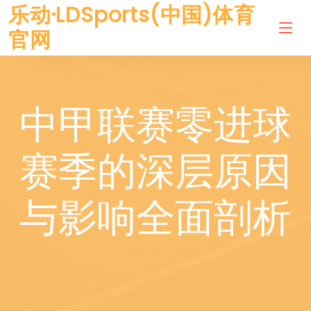
乐动·LDSports(中国)体育
官网
中甲联赛零进球
赛季的深层原因
与影响全面剖析