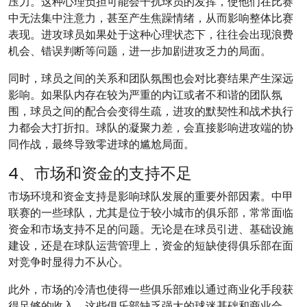
压力。这种心理负担可能会干扰球员的发挥，使他们在比赛
中无法集中注意力，甚至产生焦躁情绪，从而影响整体比赛
表现。进攻球员如果处于这种心理状态下，往往会出现浪费
机会、错误判断等问题，进一步加剧进攻乏力的局面。
同时，球员之间的关系和团队氛围也会对比赛结果产生深远
影响。如果队内存在较为严重的内讧或者不和谐的团队氛
围，球员之间的配合会变得生疏，进攻的默契性和战术执行
力都会大打折扣。球队的凝聚力差，会直接影响进攻端的协
同作战，最终导致零进球的尴尬局面。
4、市场和资金的支持不足
市场环境和资金支持是影响球队发展的重要外部因素。中甲
联赛的一些球队，尤其是位于较小城市的俱乐部，常常面临
资金和市场支持不足的问题。无论是在球员引进、基础设施
建设，还是在球队运营管理上，资金的短缺使得俱乐部在面
对竞争时显得力不从心。
此外，市场的冷清也使得一些俱乐部难以通过商业化手段获
得足够的收入。这些俱乐部缺乏强大的球迷基础和商业合