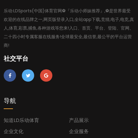
乐动·LDSports(中国)体育官网⚽️『乐动小师妹推荐』,⚽️是世界最受
欢迎的在线品牌之一,网页版登录入口,全站app下载,竞猜,电子,电竞,真
人,体育,彩票,捕鱼,各种游戏等您来!入口、首页、平台、登陆、官网、
二十四小时专属客服在线服务!全球最安全,最信誉,最公平的平台运营
商!
社交平台
导航
知道LD乐动体育
产品展示
企业文化
企业服务