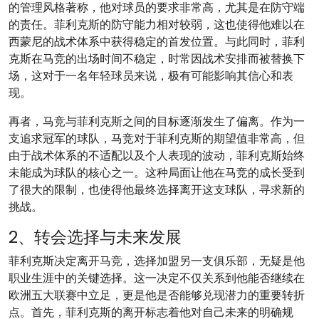
的管理风格著称，他对球员的要求非常高，尤其是在防守端
的责任。菲利克斯的防守能力相对较弱，这也使得他难以在
西蒙尼的战术体系中获得稳定的首发位置。与此同时，菲利
克斯在马竞的出场时间不稳定，时常因战术安排而被替换下
场，这对于一名年轻球员来说，极有可能影响其信心和表
现。
再者，马竞与菲利克斯之间的目标逐渐发生了偏离。作为一
支追求冠军的球队，马竞对于菲利克斯的期望值非常高，但
由于战术体系的不适配以及个人表现的波动，菲利克斯始终
未能成为球队的核心之一。这种局面让他在马竞的成长受到
了很大的限制，也使得他最终选择离开这支球队，寻求新的
挑战。
2、转会选择与未来发展
菲利克斯决定离开马竞，选择加盟另一支俱乐部，无疑是他
职业生涯中的关键选择。这一决定不仅关系到他能否继续在
欧洲五大联赛中立足，更是他是否能够兑现潜力的重要转折
点。首先，菲利克斯的离开标志着他对自己未来的明确规