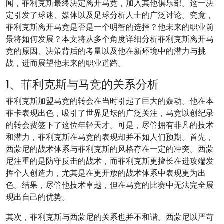
闻，菲利克斯最终决定离开马竞，加入其他俱乐部。这一决
定引发了球迷、媒体以及足球分析人士的广泛讨论。究竟，
菲利克斯离开马竞是否是一个明智的选择？他未来的职业前
景将如何发展？本文将从多个角度详细分析菲利克斯离开马
竞的原因、决策背后的考量以及他在新环境中的潜力与挑
战，进而展望他未来的职业道路。
1、菲利克斯与马竞的关系分析
菲利克斯加盟马竞的转会在当时引起了巨大的轰动。他在本
菲卡表现出色，吸引了世界足坛的广泛关注，马竞以创纪录
的转会费签下了这位年轻天才。可是，尽管拥有非凡的技术
和潜力，菲利克斯在马竞的表现却并不如人们预期。首先，
西蒙尼的战术体系与菲利克斯的风格存在一定的冲突。西蒙
尼注重的是防守反击的战术，而菲利克斯更擅长在进攻端发
挥个人创造力，尤其是在更开放的战术体系中表现更为出
色。结果，尽管他技术卓越，但在马竞的比赛中无法完全展
现出自己的优势。
其次，菲利克斯与西蒙尼的关系也并不和谐。西蒙尼以严苛