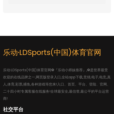
乐动·LDSports(中国)体育官网
乐动·LDSports(中国)体育官网⚽️『乐动小师妹推荐』,⚽️是世界最受
欢迎的在线品牌之一,网页版登录入口,全站app下载,竞猜,电子,电竞,真
人,体育,彩票,捕鱼,各种游戏等您来!入口、首页、平台、登陆、官网、
二十四小时专属客服在线服务!全球最安全,最信誉,最公平的平台运营
商!
社交平台