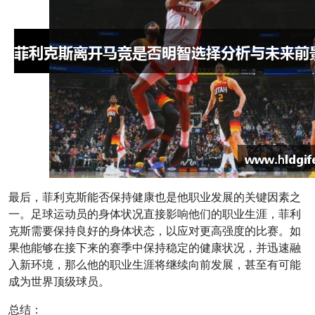
最后，菲利克斯能否保持健康也是他职业发展的关键因素之
一。足球运动员的身体状况直接影响他们的职业生涯，菲利
克斯需要保持良好的身体状态，以应对更高强度的比赛。如
果他能够在接下来的赛季中保持稳定的健康状况，并迅速融
入新环境，那么他的职业生涯将继续向前发展，甚至有可能
成为世界顶级球员。
总结：