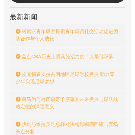
最新新闻
科索沃青年联赛探索青年球员社交活动促进团
队合作与个人成长
盘点CBA历史上最具统治力的十支最佳球队
皮克捐资支持贫困地区足球学校发展 助力青
少年实现足球梦想
皇马为何对怀森寄予厚望其未来发展与球队战
略定位的深远意义
热刺与维拉英足总杯对决精彩瞬间回顾与赛场
亮点分析