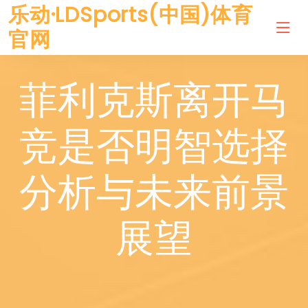
乐动·LDSports(中国)体育
官网
菲利克斯离开马
竞是否明智选择
分析与未来前景
展望