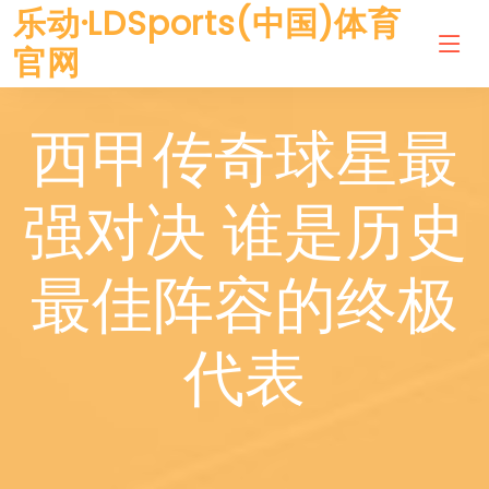
乐动·LDSports(中国)体育
官网
西甲传奇球星最
强对决 谁是历史
最佳阵容的终极
代表