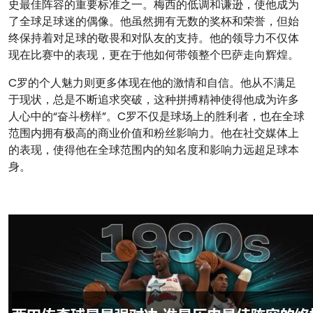
史最佳阵容的重要标准之一。梅西的低调和谦逊，使他成为
了全球足球迷的偶像。他虽然拥有无数的奖杯和荣誉，但始
终保持着对足球的敬畏和对队友的支持。他的领导力不仅体
现在比赛中的表现，更在于他如何带领整个巴萨走向辉煌。
C罗的个人魅力则更多体现在他的激情和自信。他从不满足
于现状，总是不断追求突破，这种拼搏精神使得他成为许多
人心中的“奋斗榜样”。C罗不仅是球场上的胜利者，也在全球
范围内拥有极高的商业价值和粉丝影响力。他在社交媒体上
的表现，使得他在全球范围内的知名度和影响力远超足球本
身。