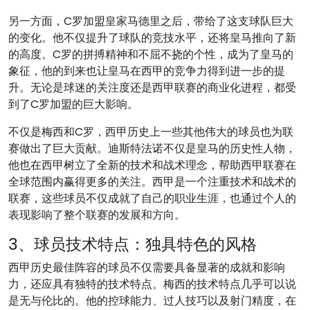
另一方面，C罗加盟皇家马德里之后，带给了这支球队巨大
的变化。他不仅提升了球队的竞技水平，还将皇马推向了新
的高度。C罗的拼搏精神和不屈不挠的个性，成为了皇马的
象征，他的到来也让皇马在西甲的竞争力得到进一步的提
升。无论是球迷的关注度还是西甲联赛的商业化进程，都受
到了C罗加盟的巨大影响。
不仅是梅西和C罗，西甲历史上一些其他伟大的球员也为联
赛做出了巨大贡献。迪斯特法诺不仅是皇马的历史性人物，
他也在西甲树立了全新的技术和战术理念，帮助西甲联赛在
全球范围内赢得更多的关注。西甲是一个注重技术和战术的
联赛，这些球员不仅成就了自己的职业生涯，也通过个人的
表现影响了整个联赛的发展和方向。
3、球员技术特点：独具特色的风格
西甲历史最佳阵容的球员不仅需要具备显著的成就和影响
力，还应具有独特的技术特点。梅西的技术特点几乎可以说
是无与伦比的。他的控球能力、过人技巧以及射门精度，在