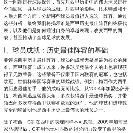
这一问题进行深度探讨，首先对西甲历史中的伟大球员进行
全面回顾，并从球员的成就、对西甲的影响、技术特点和个
人魅力四个方面，分析哪些球员最值得入选这一阵容。通过
这些分析，最终我们将揭示谁是西甲历史最佳阵容的终极代
表，以及他们是如何通过自身的卓越表现，改变西甲的面
貌，甚至推动了全球足球的发展。
1、球员成就：历史最佳阵容的基础
要评选西甲历史最佳阵容，球员的成就无疑是最为核心的标
准。西甲联赛自成立以来，许多球员凭借个人的出色表现获
得了无数荣誉。这些荣誉不仅限于国内联赛的冠军，也包括
欧冠、世俱杯等国际赛事的辉煌战绩。例如，梅西作为西甲
的历史最佳射手，他的成就无可比拟。从2004年加盟巴萨开
始，梅西就迅速崭露头角，多次获得西甲最佳球员奖，并带
领巴萨多次夺得西甲联赛和欧冠的冠军。他的球技和进球数
完全能够证明他是西甲历史上最伟大的球员之一。
除了梅西，C罗在西甲的表现同样不可忽视。2009年加盟皇
家马德里后，C罗用他无可匹敌的得分能力改变了西甲的格