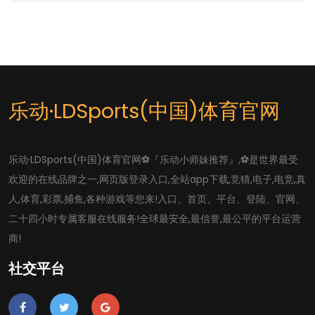
乐动·LDSports(中国)体育官网
乐动·LDSports(中国)体育官网⚽️『乐动小师妹推荐』,⚽️是世界最受
欢迎的在线品牌之一,网页版登录入口,全站app下载,竞猜,电子,电竞,真
人,体育,彩票,捕鱼,各种游戏等您来!入口、首页、平台、登陆、官网、
二十四小时专属客服在线服务!全球最安全,最信誉,最公平的平台运营
商!
社交平台