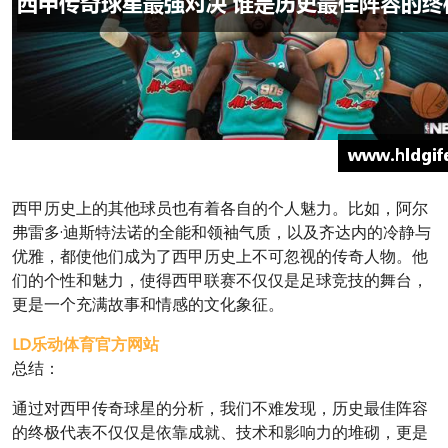
西甲历史上的其他球员也有着各自的个人魅力。比如，阿尔
弗雷多·迪斯特法诺的全能和领袖气质，以及齐达内的冷静与
优雅，都使他们成为了西甲历史上不可忽视的传奇人物。他
们的个性和魅力，使得西甲联赛不仅仅是足球竞技的舞台，
更是一个充满故事和情感的文化象征。
LD乐动体育官方网站
总结：
通过对西甲传奇球星的分析，我们不难发现，历史最佳阵容
的终极代表不仅仅是依靠成就、技术和影响力的堆砌，更是