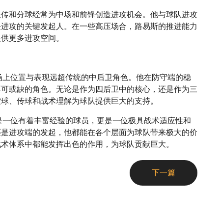
长传和分球经常为中场和前锋创造进攻机会。他与球队进攻
任进攻的关键发起人。在一些高压场合，路易斯的推进能力
提供更多进攻空间。
场上位置与表现远超传统的中后卫角色。他在防守端的稳
不可或缺的角色。无论是作为四后卫中的核心，还是作为三
控球、传球和战术理解为球队提供巨大的支持。
是一位有着丰富经验的球员，更是一位极具战术适应性和
还是进攻端的发起，他都能在各个层面为球队带来极大的价
战术体系中都能发挥出色的作用，为球队贡献巨大。
下一篇