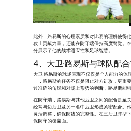
此外，路易斯的心理素质和对比赛的理解使得
攻上贡献力量，还能在防守端保持高度警觉。
分展示了他的战术适应性和足球智慧。
4、大卫·路易斯与球队配
大卫·路易斯的球场表现不仅仅是个人能力的体
一，路易斯的任务不仅是阻止对方进攻，更重
过准确的传球和对场上形势的判断，路易斯能
在防守端，路易斯与其他后卫之间的配合是至
经常与边后卫及另一名中后卫形成紧密配合。
灵活调整，确保防线的完整性。在三后卫阵型
保防守的覆盖面。