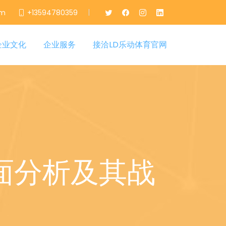
|
om
+13594780359
企业文化
企业服务
接洽LD乐动体育官网
面分析及其战