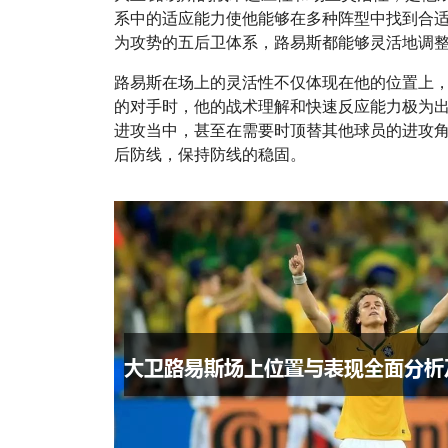
系中的适应能力使他能够在多种阵型中找到合
为攻势的五后卫体系，路易斯都能够灵活地调
路易斯在场上的灵活性不仅体现在他的位置上
的对手时，他的战术理解和快速反应能力极为
进攻当中，甚至在需要时顶替其他球员的进攻
后防线，保持防线的稳固。