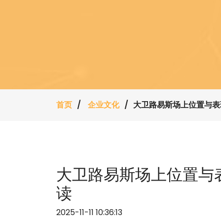
首页
企业文化
大卫路易斯场上位置与表
大卫路易斯场上位置与
读
2025-11-11 10:36:13