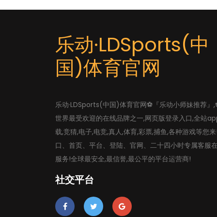
乐动·LDSports(中
国)体育官网
乐动·LDSports(中国)体育官网⚽️『乐动小师妹推荐』,
世界最受欢迎的在线品牌之一,网页版登录入口,全站ap
载,竞猜,电子,电竞,真人,体育,彩票,捕鱼,各种游戏等您来
口、首页、平台、登陆、官网、二十四小时专属客服
服务!全球最安全,最信誉,最公平的平台运营商!
社交平台