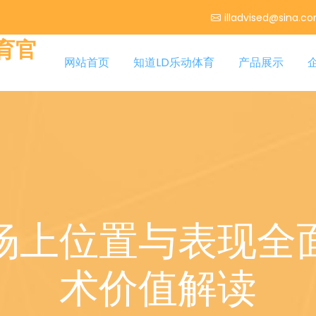
illadvised@sina.c
体育官
网站首页
知道LD乐动体育
产品展示
场上位置与表现全
术价值解读