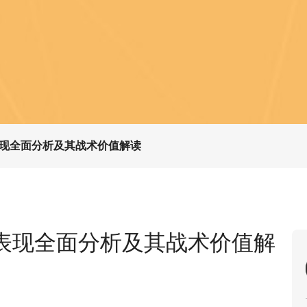
现全面分析及其战术价值解读
表现全面分析及其战术价值解