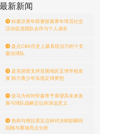
最新新闻
科索沃青年联赛探索青年球员社交
活动促进团队合作与个人成长
盘点CBA历史上最具统治力的十支
最佳球队
皮克捐资支持贫困地区足球学校发
展 助力青少年实现足球梦想
皇马为何对怀森寄予厚望其未来发
展与球队战略定位的深远意义
热刺与维拉英足总杯对决精彩瞬间
回顾与赛场亮点分析