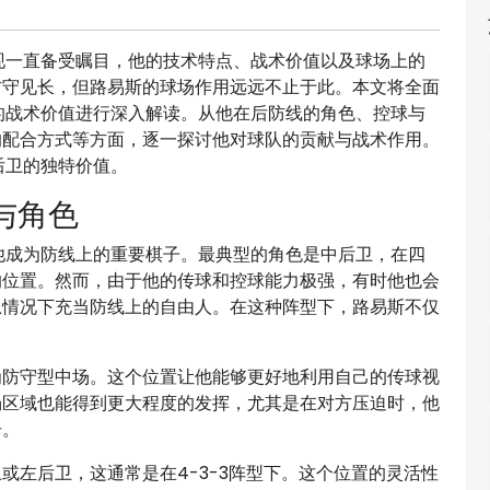
现一直备受瞩目，他的技术特点、战术价值以及球场上的
防守见长，但路易斯的球场作用远远不止于此。本文将全面
的战术价值进行深入解读。从他在后防线的角色、控球与
的配合方式等方面，逐一探讨他对球队的贡献与战术作用。
后卫的独特价值。
与角色
他成为防线上的重要棋子。最典型的角色是中后卫，在四
的位置。然而，由于他的传球和控球能力极强，有时他也会
急情况下充当防线上的自由人。在这种阵型下，路易斯不仅
。
为防守型中场。这个位置让他能够更好地利用自己的传球视
场区域也能得到更大程度的发挥，尤其是在对方压迫时，他
击。
或左后卫，这通常是在4-3-3阵型下。这个位置的灵活性