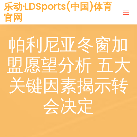
乐动·LDSports(中国)体育
官网
帕利尼亚冬窗加
盟愿望分析 五大
关键因素揭示转
会决定