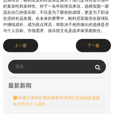
总体而言，帕利尼亚的转会决定展示了现代足球转会市场中
的复杂性和多样性。对于一名年轻球员来说，选择加盟一家
适合自己的俱乐部，不仅是为了眼前的成绩，更是为了职业
生涯的长远发展。在未来的赛季中，帕利尼亚能否在新球队
中继续成长，成为焦点球员，将取决于他所做出的选择是否
与个人目标、市场需求、俱乐部文化及战术体系相契合。
上一篇
下一篇
最新新闻
科索沃青年联赛探索青年球员社交活动促进团
队合作与个人成长