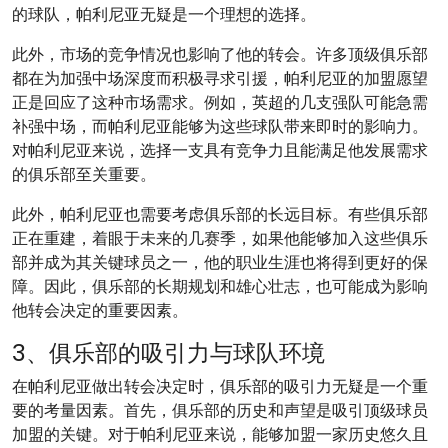
的球队，帕利尼亚无疑是一个理想的选择。
此外，市场的竞争情况也影响了他的转会。许多顶级俱乐部
都在为加强中场深度而积极寻求引援，帕利尼亚的加盟愿望
正是回应了这种市场需求。例如，英超的几支强队可能急需
补强中场，而帕利尼亚能够为这些球队带来即时的影响力。
对帕利尼亚来说，选择一支具有竞争力且能满足他发展需求
的俱乐部至关重要。
此外，帕利尼亚也需要考虑俱乐部的长远目标。有些俱乐部
正在重建，着眼于未来的几赛季，如果他能够加入这些俱乐
部并成为其关键球员之一，他的职业生涯也将得到更好的保
障。因此，俱乐部的长期规划和雄心壮志，也可能成为影响
他转会决定的重要因素。
3、俱乐部的吸引力与球队环境
在帕利尼亚做出转会决定时，俱乐部的吸引力无疑是一个重
要的考量因素。首先，俱乐部的历史和声望是吸引顶级球员
加盟的关键。对于帕利尼亚来说，能够加盟一家历史悠久且