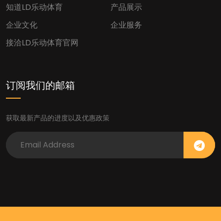
知道LD乐动体育
产品展示
企业文化
企业服务
接洽LD乐动体育官网
订阅我们的邮箱
获取最新产品的进度以及优惠政策