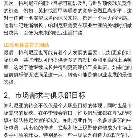
其次，帕利尼亚的职业目标可能涉及到与世界顶级球员竞争
的机会。例如，英超或西甲等联赛的竞争激烈且高水平，这
对于任何一名渴望成名的球员来说，都是一个巨大的诱惑。
随着年纪逐渐增长，帕利尼亚需要在职业生涯的关键时期做
出决策，以便为未来的职业生涯铺路。
LD乐动体育官方网站
最后，帕利尼亚也可能有着个人发展的需要，比如更多的出
场机会。某些球队可能提供更多的首发机会和更高的上场频
率，这对于他继续成长并得到更高评价至关重要。如果他的
当前俱乐部无法满足这一点，转会可能是他职业发展的最佳
选择。
2、市场需求与俱乐部目标
帕利尼亚的转会不仅仅是个人职业目标的体现，同时也是市
场需求的反映。在冬季转会窗口，许多俱乐部都在寻找能够
填补球队特定位置的球员。帕利尼亚作为一名多才多艺的中
场球员，其出色的传球、拦截和场上视野使得他成为市场上
炙手可热的球员。特别是在一些中场缺乏创造力或防守能力