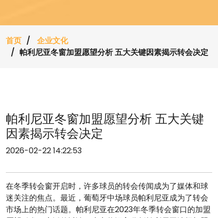
首页
企业文化
帕利尼亚冬窗加盟愿望分析 五大关键因素揭示转会决定
帕利尼亚冬窗加盟愿望分析 五大关键
因素揭示转会决定
2026-02-22 14:22:53
在冬季转会窗开启时，许多球员的转会传闻成为了媒体和球
迷关注的焦点。最近，葡萄牙中场球员帕利尼亚成为了转会
市场上的热门话题。帕利尼亚在2023年冬季转会窗口的加盟