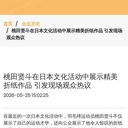
首页
企业文化
桃田贤斗在日本文化活动中展示精美折纸作品 引发现场
观众热议
桃田贤斗在日本文化活动中展示精美
折纸作品 引发现场观众热议
2026-05-25 15:02:25
在最近的一次日本文化活动中，羽毛球运动员桃田贤斗不仅
展示了自己的运动才华，还向公众展示了他令人惊叹的折纸