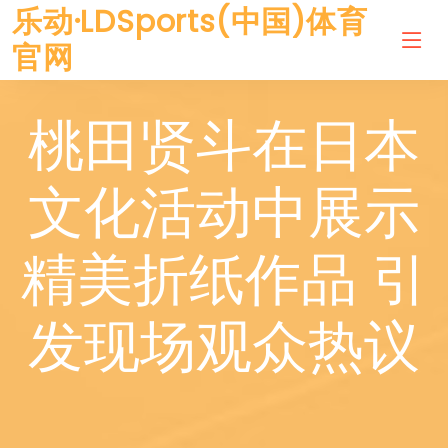
乐动·LDSports(中国)体育
官网
桃田贤斗在日本
文化活动中展示
精美折纸作品 引
发现场观众热议