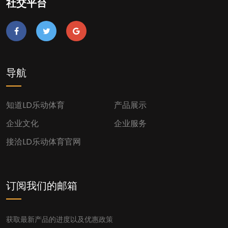
社交平台
导航
知道LD乐动体育
产品展示
企业文化
企业服务
接洽LD乐动体育官网
订阅我们的邮箱
获取最新产品的进度以及优惠政策