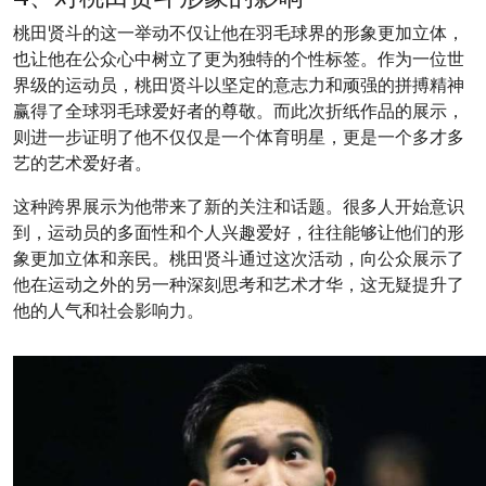
桃田贤斗的这一举动不仅让他在羽毛球界的形象更加立体，
也让他在公众心中树立了更为独特的个性标签。作为一位世
界级的运动员，桃田贤斗以坚定的意志力和顽强的拼搏精神
赢得了全球羽毛球爱好者的尊敬。而此次折纸作品的展示，
则进一步证明了他不仅仅是一个体育明星，更是一个多才多
艺的艺术爱好者。
这种跨界展示为他带来了新的关注和话题。很多人开始意识
到，运动员的多面性和个人兴趣爱好，往往能够让他们的形
象更加立体和亲民。桃田贤斗通过这次活动，向公众展示了
他在运动之外的另一种深刻思考和艺术才华，这无疑提升了
他的人气和社会影响力。