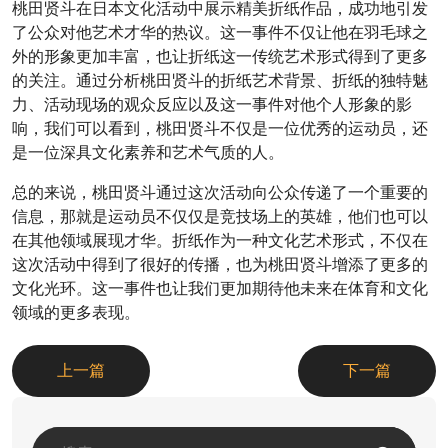
桃田贤斗在日本文化活动中展示精美折纸作品，成功地引发
了公众对他艺术才华的热议。这一事件不仅让他在羽毛球之
外的形象更加丰富，也让折纸这一传统艺术形式得到了更多
的关注。通过分析桃田贤斗的折纸艺术背景、折纸的独特魅
力、活动现场的观众反应以及这一事件对他个人形象的影
响，我们可以看到，桃田贤斗不仅是一位优秀的运动员，还
是一位深具文化素养和艺术气质的人。
总的来说，桃田贤斗通过这次活动向公众传递了一个重要的
信息，那就是运动员不仅仅是竞技场上的英雄，他们也可以
在其他领域展现才华。折纸作为一种文化艺术形式，不仅在
这次活动中得到了很好的传播，也为桃田贤斗增添了更多的
文化光环。这一事件也让我们更加期待他未来在体育和文化
领域的更多表现。
上一篇
下一篇