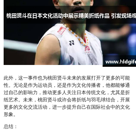
此外，这一事件也为桃田贤斗未来的发展打开了更多的可能
性。无论是作为运动员，还是作为文化传播者，他都能够通
过自己的影响力，推动更多人关注日本传统文化，尤其是折
纸艺术。未来，桃田贤斗或许会将折纸与羽毛球结合，开展
更多的文化交流活动，进一步提升自己在国际社会中的文化
形象。
总结：