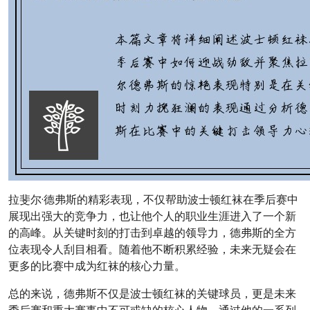
拉斐尔·德弗斯的精彩表现，不仅帮助波士顿红袜在季后赛中
展现出强大的竞争力，也让他个人的职业生涯进入了一个新
的高峰。从关键时刻的打击到卓越的领导力，德弗斯的全方
位表现令人刮目相看。随着他不断积累经验，未来无疑会在
更多的比赛中成为红袜的核心力量。
总的来说，德弗斯不仅是波士顿红袜的关键球员，更是未来