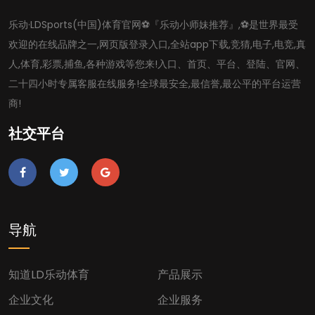
乐动·LDSports(中国)体育官网⚽️『乐动小师妹推荐』,⚽️是世界最受
欢迎的在线品牌之一,网页版登录入口,全站app下载,竞猜,电子,电竞,真
人,体育,彩票,捕鱼,各种游戏等您来!入口、首页、平台、登陆、官网、
二十四小时专属客服在线服务!全球最安全,最信誉,最公平的平台运营
商!
社交平台
导航
知道LD乐动体育
产品展示
企业文化
企业服务