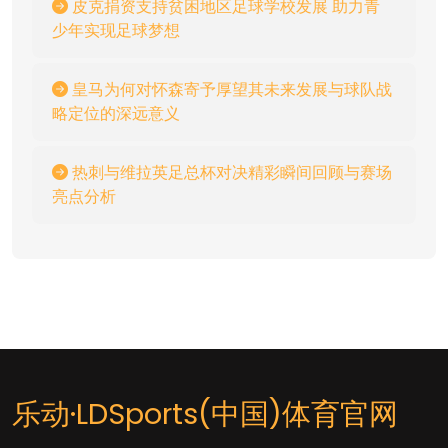
皮克捐资支持贫困地区足球学校发展 助力青
少年实现足球梦想
皇马为何对怀森寄予厚望其未来发展与球队战
略定位的深远意义
热刺与维拉英足总杯对决精彩瞬间回顾与赛场
亮点分析
乐动·LDSports(中国)体育官网