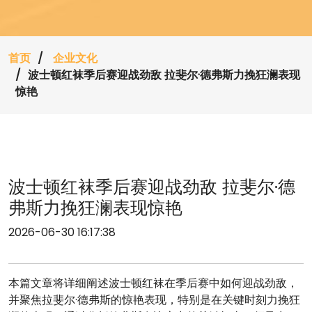
首页
企业文化
波士顿红袜季后赛迎战劲敌 拉斐尔·德弗斯力挽狂澜表现
惊艳
波士顿红袜季后赛迎战劲敌 拉斐尔·德
弗斯力挽狂澜表现惊艳
2026-06-30 16:17:38
本篇文章将详细阐述波士顿红袜在季后赛中如何迎战劲敌，
并聚焦拉斐尔·德弗斯的惊艳表现，特别是在关键时刻力挽狂