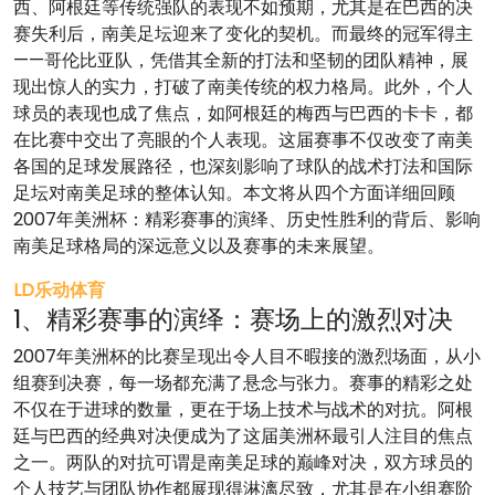
西、阿根廷等传统强队的表现不如预期，尤其是在巴西的决
赛失利后，南美足坛迎来了变化的契机。而最终的冠军得主
——哥伦比亚队，凭借其全新的打法和坚韧的团队精神，展
现出惊人的实力，打破了南美传统的权力格局。此外，个人
球员的表现也成了焦点，如阿根廷的梅西与巴西的卡卡，都
在比赛中交出了亮眼的个人表现。这届赛事不仅改变了南美
各国的足球发展路径，也深刻影响了球队的战术打法和国际
足坛对南美足球的整体认知。本文将从四个方面详细回顾
2007年美洲杯：精彩赛事的演绎、历史性胜利的背后、影响
南美足球格局的深远意义以及赛事的未来展望。
LD乐动体育
1、精彩赛事的演绎：赛场上的激烈对决
2007年美洲杯的比赛呈现出令人目不暇接的激烈场面，从小
组赛到决赛，每一场都充满了悬念与张力。赛事的精彩之处
不仅在于进球的数量，更在于场上技术与战术的对抗。阿根
廷与巴西的经典对决便成为了这届美洲杯最引人注目的焦点
之一。两队的对抗可谓是南美足球的巅峰对决，双方球员的
个人技艺与团队协作都展现得淋漓尽致，尤其是在小组赛阶