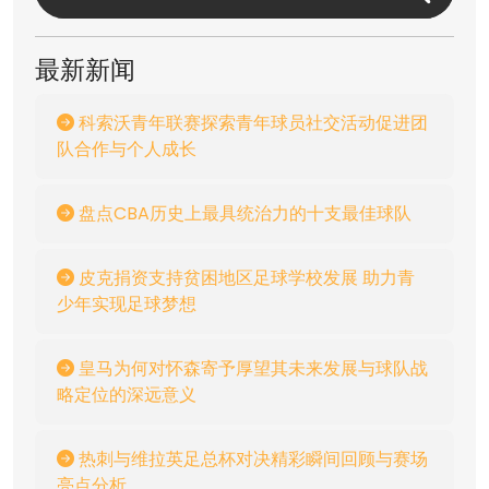
最新新闻
科索沃青年联赛探索青年球员社交活动促进团
队合作与个人成长
盘点CBA历史上最具统治力的十支最佳球队
皮克捐资支持贫困地区足球学校发展 助力青
少年实现足球梦想
皇马为何对怀森寄予厚望其未来发展与球队战
略定位的深远意义
热刺与维拉英足总杯对决精彩瞬间回顾与赛场
亮点分析