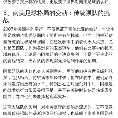
仅改变了美洲杯的格局，更改变了世界对南美足球的认知。
3、南美足球格局的变动：传统强队的挑
战
2007年美洲杯的举行，不仅见证了哥伦比亚的崛起，也让南
美足球的传统强队面临了前所未有的挑战。巴西、阿根廷这
些传统的世界足球强国，在这次赛事中的表现令人失望。尤
其是巴西队，作为美洲杯的卫冕冠军，他们在比赛中的状态
堪称低迷。无论是与阿根廷的半决赛失利，还是与哥伦比亚
的赛程结束，巴西队的表现都无法达到外界的预期。
阿根廷队的失败也令人感到意外。尽管他们拥有世界级的球
员，包括梅西、特维斯等年轻才俊，但在比赛中，他们始终
未能发挥出应有的水平。特别是在面对强劲对手时，阿根廷
的战术执行力常常显得不足，甚至在关键时刻缺乏临场应变
能力，导致他们未能捧起冠军奖杯。
这两支强队的失利，对南美足球的影响是深远的。它不仅意
味着传统强队的垄断地位开始动摇，也提醒了南美各国足球